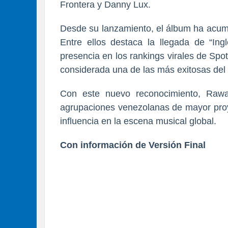
Frontera y Danny Lux.
Desde su lanzamiento, el álbum ha acumu
Entre ellos destaca la llegada de “Ing
presencia en los rankings virales de Spoti
considerada una de las más exitosas del
Con este nuevo reconocimiento, Raw
agrupaciones venezolanas de mayor proy
influencia en la escena musical global.
Con información de Versión Final