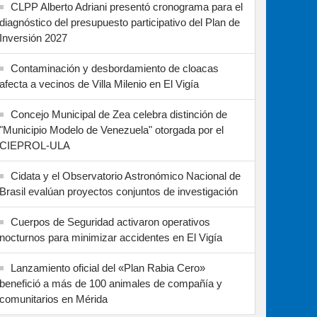
CLPP Alberto Adriani presentó cronograma para el
diagnóstico del presupuesto participativo del Plan de
Inversión 2027
Contaminación y desbordamiento de cloacas
afecta a vecinos de Villa Milenio en El Vigía
Concejo Municipal de Zea celebra distinción de
"Municipio Modelo de Venezuela" otorgada por el
CIEPROL-ULA
Cidata y el Observatorio Astronómico Nacional de
Brasil evalúan proyectos conjuntos de investigación
Cuerpos de Seguridad activaron operativos
nocturnos para minimizar accidentes en El Vigía
Lanzamiento oficial del «Plan Rabia Cero»
benefició a más de 100 animales de compañía y
comunitarios en Mérida