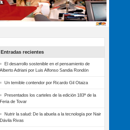
Entradas recientes
El desarrollo sostenible en el pensamiento de
Alberto Adriani por Luis Alfonso Sandia Rondón
Un temible contendor por Ricardo Gil Otaiza
Presentados los carteles de la edición 183ª de la
Feria de Tovar
Nutrir la salud: De la abuela a la tecnología por Nair
Dávila Rivas