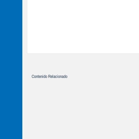
Contenido Relacionado