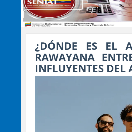
¿DÓNDE ES EL A
RAWAYANA ENTR
INFLUYENTES DEL