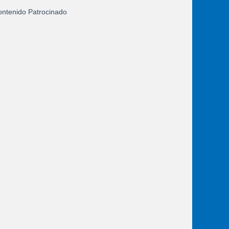
ntenido Patrocinado