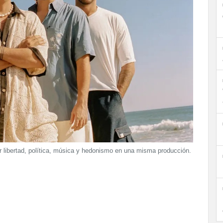
r libertad, política, música y hedonismo en una misma producción.