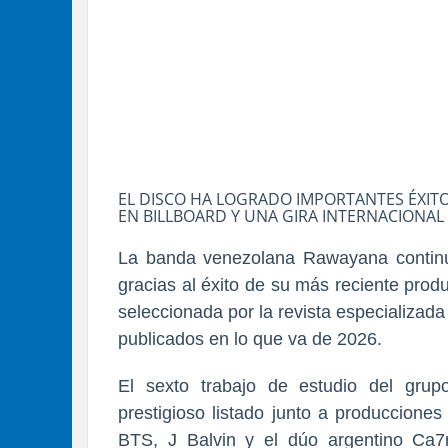
EL DISCO HA LOGRADO IMPORTANTES ÉXI
EN BILLBOARD Y UNA GIRA INTERNACIONAL
La banda venezolana Rawayana continú
gracias al éxito de su más reciente prod
seleccionada por la revista especializa
publicados en lo que va de 2026.
El sexto trabajo de estudio del grup
prestigioso listado junto a producciones
BTS, J Balvin y el dúo argentino Ca7