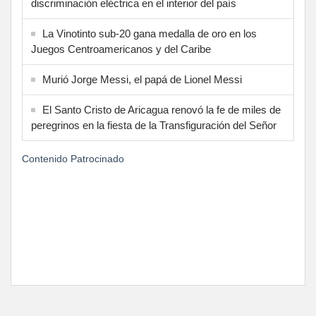
discriminación eléctrica en el interior del país
La Vinotinto sub-20 gana medalla de oro en los
Juegos Centroamericanos y del Caribe
Murió Jorge Messi, el papá de Lionel Messi
El Santo Cristo de Aricagua renovó la fe de miles de
peregrinos en la fiesta de la Transfiguración del Señor
Contenido Patrocinado