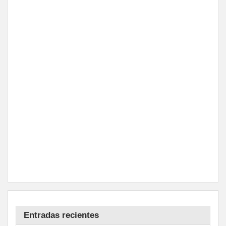
Entradas recientes