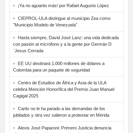
¡Ya no aguanto más! por Rafael Augusto López
CIEPROL-ULA distingue al municipio Zea como
"Municipio Modelo de Venezuela"
Hasta siempre, David José Lanz: una vida dedicada
con pasión al micrófono y a la gente por Germán D
´Jesus Cerrada
EE UU destinará 1.000 millones de dólares a
Colombia para un paquete de seguridad
Centro de Estudios de África y Asia de la ULA
celebra Mención Honorífica del Premio Juan Manuel
Cagigal 2025
Cantv no le ha parado a las demandas de los
jubilados y otra vez salieron a protestar en Mérida
Alexis José Paparoni: Primero Justicia denuncia