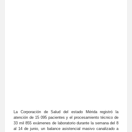
La Corporación de Salud del estado Mérida registró la
atención de 15 095 pacientes y el procesamiento técnico de
33 mil 855 exámenes de laboratorio durante la semana del 8
al 14 de junio, un balance asistencial masivo canalizado a