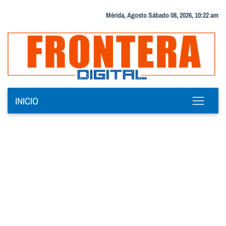
Mérida, Agosto Sábado 08, 2026, 10:22 am
INICIO