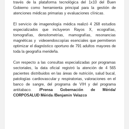
través de la plataforma tecnológica del 1x10 del Buen
Gobierno como herramienta principal para la gestión de
atenciones médicas primarias y evaluaciones clínicas.
El servicio de imagenología médica realizó 4 268 estudios
especializados que incluyeron Rayos X, ecografías,
tomografías, densitometrías, mamografías, resonancias
magnéticas y videoendoscopías esenciales que permitieron
optimizar el diagnóstico oportuno de 791 adultos mayores de
toda la geografía merideña.
Con respecto a las consultas especializadas por programas
sectoriales, la data oficial registró la atención de 4 565
pacientes distribuidos en las áreas de nutrición, salud bucal,
patologías cardiovascular y respiratorias, valoraciones en el
banco de sangre, del programa de VIH y del programa
antitabaco.
/Prensa Gobernación de Mérida/
CORPOSALUD Mérida /Benjamin Velazco