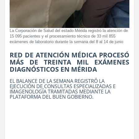
La Corporación de Salud del estado Mérida registró la atención de
15 095 pacientes y el procesamiento técnico de 33 mil 855
exámenes de laboratorio durante la semana del 8 al 14 de junio
RED DE ATENCIÓN MÉDICA PROCESÓ
MÁS DE TREINTA MIL EXÁMENES
DIAGNÓSTICOS EN MÉRIDA
EL BALANCE DE LA SEMANA REGISTRÓ LA
EJECUCIÓN DE CONSULTAS ESPECIALIZADAS E
IMAGENOLOGÍA TRAMITADAS MEDIANTE LA
PLATAFORMA DEL BUEN GOBIERNO.