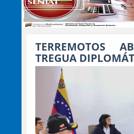
TERREMOTOS A
TREGUA DIPLOMÁT