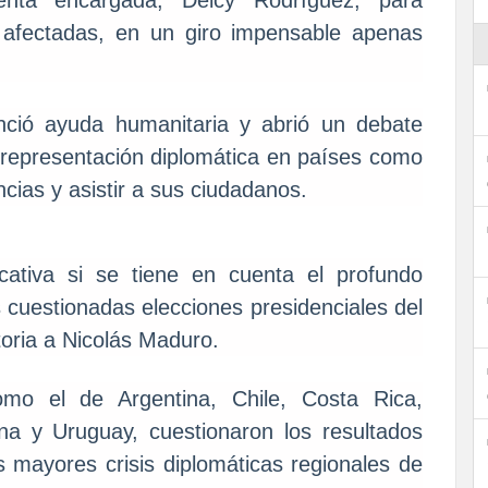
s afectadas, en un giro impensable apenas
ció ayuda humanitaria y abrió un debate
 representación diplomática en países como
ias y asistir a sus ciudadanos.
ficativa si se tiene en cuenta el profundo
s cuestionadas elecciones presidenciales del
ctoria a Nicolás Maduro.
mo el de Argentina, Chile, Costa Rica,
a y Uruguay, cuestionaron los resultados
as mayores crisis diplomáticas regionales de