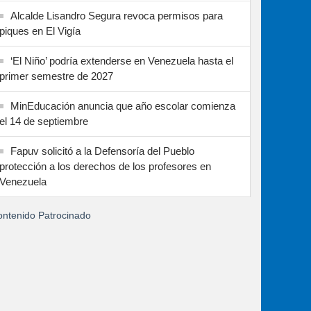
Alcalde Lisandro Segura revoca permisos para
piques en El Vigía
‘El Niño’ podría extenderse en Venezuela hasta el
primer semestre de 2027
MinEducación anuncia que año escolar comienza
el 14 de septiembre
Fapuv solicitó a la Defensoría del Pueblo
protección a los derechos de los profesores en
Venezuela
ntenido Patrocinado