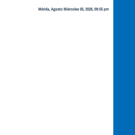
Mérida, Agosto Miércoles 05, 2026, 09:55 pm