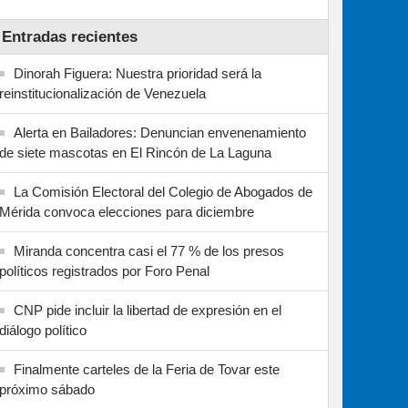
Entradas recientes
Dinorah Figuera: Nuestra prioridad será la
reinstitucionalización de Venezuela
Alerta en Bailadores: Denuncian envenenamiento
de siete mascotas en El Rincón de La Laguna
La Comisión Electoral del Colegio de Abogados de
Mérida convoca elecciones para diciembre
Miranda concentra casi el 77 % de los presos
políticos registrados por Foro Penal
CNP pide incluir la libertad de expresión en el
diálogo político
Finalmente carteles de la Feria de Tovar este
próximo sábado