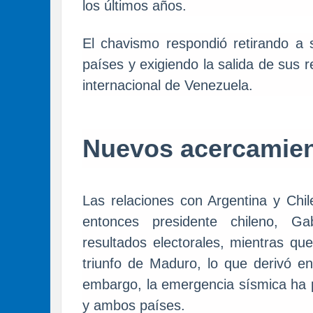
los últimos años.
El chavismo respondió retirando a 
países y exigiendo la salida de sus 
internacional de Venezuela.
Nuevos acercamie
Las relaciones con Argentina y Chi
entonces presidente chileno, Gab
resultados electorales, mientras qu
triunfo de Maduro, lo que derivó en
embargo, la emergencia sísmica ha p
y ambos países.