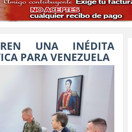
BREN UNA INÉDITA
ICA PARA VENEZUELA