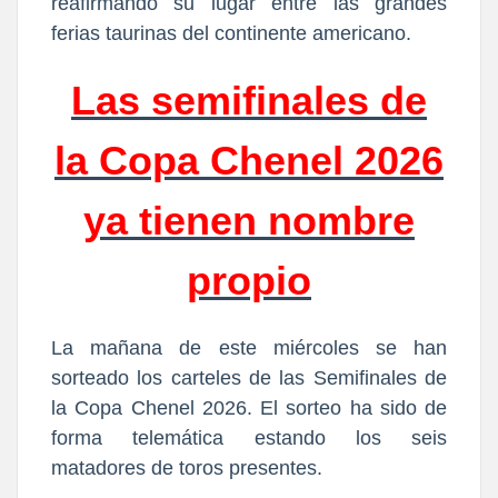
reafirmando su lugar entre las grandes
ferias taurinas del continente americano.
Las semifinales de
la Copa Chenel 2026
ya tienen nombre
propio
La mañana de este miércoles se han
sorteado los carteles de las Semifinales de
la Copa Chenel 2026. El sorteo ha sido de
forma telemática estando los seis
matadores de toros presentes.