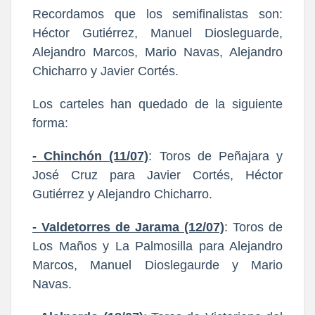
Recordamos que los semifinalistas son:
Héctor Gutiérrez, Manuel Diosleguarde,
Alejandro Marcos, Mario Navas, Alejandro
Chicharro y Javier Cortés.
Los carteles han quedado de la siguiente
forma:
- Chinchón (11/07)
: Toros de Peñajara y
José Cruz para Javier Cortés, Héctor
Gutiérrez y Alejandro Chicharro.
- Valdetorres de Jarama (12/07)
: Toros de
Los Maños y La Palmosilla para Alejandro
Marcos, Manuel Dioslegaurde y Mario
Navas.