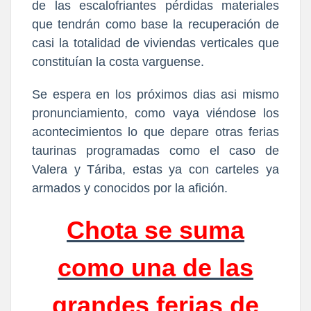
de las escalofriantes pérdidas materiales
que tendrán como base la recuperación de
casi la totalidad de viviendas verticales que
constituían la costa varguense.
Se espera en los próximos dias asi mismo
pronunciamiento, como vaya viéndose los
acontecimientos lo que depare otras ferias
taurinas programadas como el caso de
Valera y Táriba, estas ya con carteles ya
armados y conocidos por la afición.
Chota se suma
como una de las
grandes ferias de