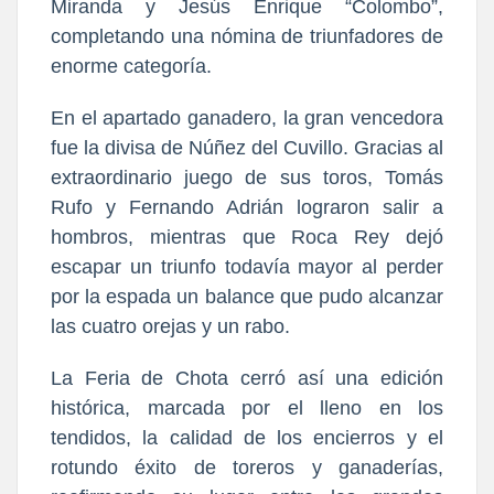
Miranda y Jesús Enrique “Colombo”,
completando una nómina de triunfadores de
enorme categoría.
En el apartado ganadero, la gran vencedora
fue la divisa de Núñez del Cuvillo. Gracias al
extraordinario juego de sus toros, Tomás
Rufo y Fernando Adrián lograron salir a
hombros, mientras que Roca Rey dejó
escapar un triunfo todavía mayor al perder
por la espada un balance que pudo alcanzar
las cuatro orejas y un rabo.
La Feria de Chota cerró así una edición
histórica, marcada por el lleno en los
tendidos, la calidad de los encierros y el
rotundo éxito de toreros y ganaderías,