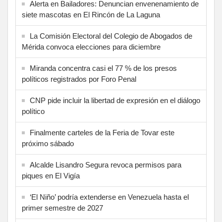
Alerta en Bailadores: Denuncian envenenamiento de
siete mascotas en El Rincón de La Laguna
La Comisión Electoral del Colegio de Abogados de
Mérida convoca elecciones para diciembre
Miranda concentra casi el 77 % de los presos
políticos registrados por Foro Penal
CNP pide incluir la libertad de expresión en el diálogo
político
Finalmente carteles de la Feria de Tovar este
próximo sábado
Alcalde Lisandro Segura revoca permisos para
piques en El Vigía
‘El Niño’ podría extenderse en Venezuela hasta el
primer semestre de 2027