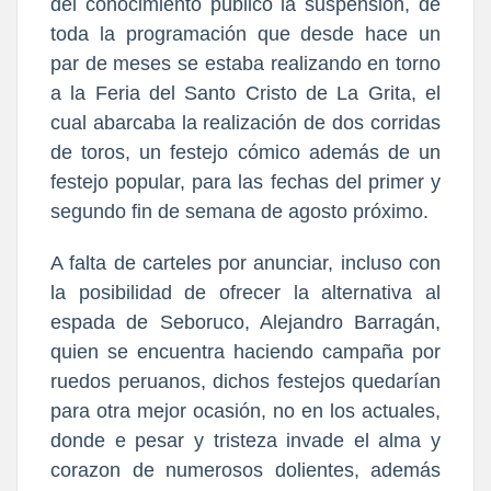
del conocimiento público la suspensión, de
toda la programación que desde hace un
par de meses se estaba realizando en torno
a la Feria del Santo Cristo de La Grita, el
cual abarcaba la realización de dos corridas
de toros, un festejo cómico además de un
festejo popular, para las fechas del primer y
segundo fin de semana de agosto próximo.
A falta de carteles por anunciar, incluso con
la posibilidad de ofrecer la alternativa al
espada de Seboruco, Alejandro Barragán,
quien se encuentra haciendo campaña por
ruedos peruanos, dichos festejos quedarían
para otra mejor ocasión, no en los actuales,
donde e pesar y tristeza invade el alma y
corazon de numerosos dolientes, además