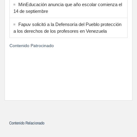
MinEducación anuncia que año escolar comienza el
14 de septiembre
Fapuv solicitó a la Defensoría del Pueblo protección
a los derechos de los profesores en Venezuela
Contenido Patrocinado
Contenido Relacionado