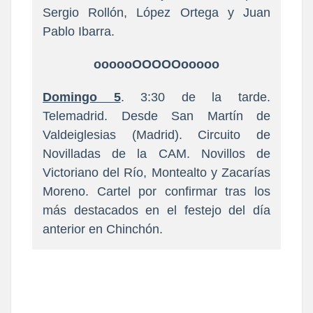
Sergio Rollón, López Ortega y Juan
Pablo Ibarra.
oooooOOOOOooooo
Domingo 5
. 3:30 de la tarde.
Telemadrid. Desde San Martín de
Valdeiglesias (Madrid). Circuito de
Novilladas de la CAM. Novillos de
Victoriano del Río, Montealto y Zacarías
Moreno. Cartel por confirmar tras los
más destacados en el festejo del día
anterior en Chinchón.