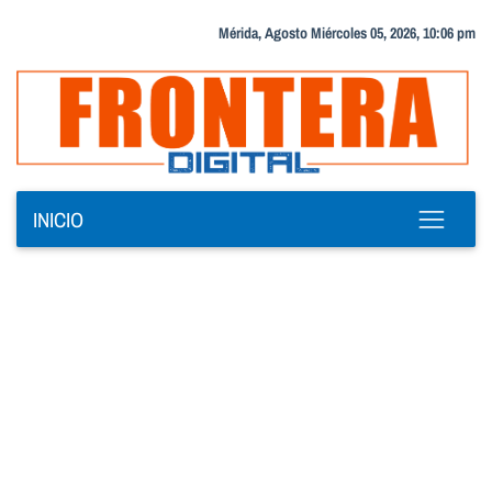
Mérida, Agosto Miércoles 05, 2026, 10:06 pm
INICIO