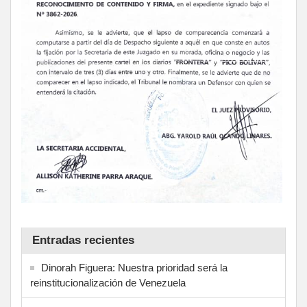
Entradas recientes
Dinorah Figuera: Nuestra prioridad será la
reinstitucionalización de Venezuela