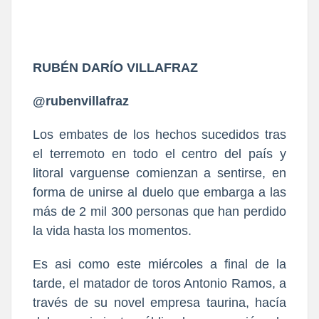
RUBÉN DARÍO VILLAFRAZ
@rubenvillafraz
Los embates de los hechos sucedidos tras
el terremoto en todo el centro del país y
litoral varguense comienzan a sentirse, en
forma de unirse al duelo que embarga a las
más de 2 mil 300 personas que han perdido
la vida hasta los momentos.
Es asi como este miércoles a final de la
tarde, el matador de toros Antonio Ramos, a
través de su novel empresa taurina, hacía