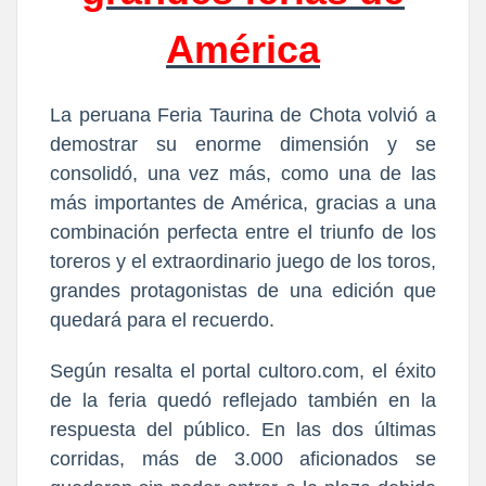
América
La peruana Feria Taurina de Chota volvió a
demostrar su enorme dimensión y se
consolidó, una vez más, como una de las
más importantes de América, gracias a una
combinación perfecta entre el triunfo de los
toreros y el extraordinario juego de los toros,
grandes protagonistas de una edición que
quedará para el recuerdo.
Según resalta el portal cultoro.com, el éxito
de la feria quedó reflejado también en la
respuesta del público. En las dos últimas
corridas, más de 3.000 aficionados se