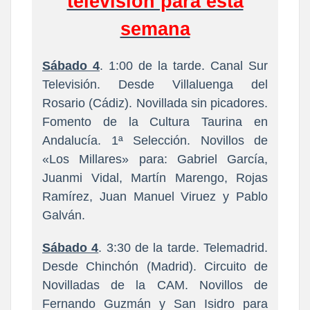
televisión para esta
semana
Sábado 4
. 1:00 de la tarde. Canal Sur
Televisión. Desde Villaluenga del
Rosario (Cádiz). Novillada sin picadores.
Fomento de la Cultura Taurina en
Andalucía. 1ª Selección. Novillos de
«Los Millares» para: Gabriel García,
Juanmi Vidal, Martín Marengo, Rojas
Ramírez, Juan Manuel Viruez y Pablo
Galván.
Sábado 4
. 3:30 de la tarde. Telemadrid.
Desde Chinchón (Madrid). Circuito de
Novilladas de la CAM. Novillos de
Fernando Guzmán y San Isidro para