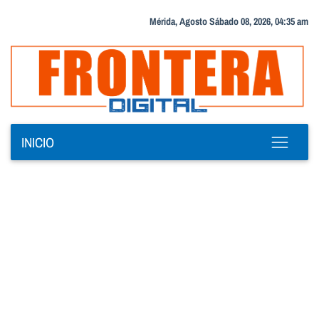
Mérida, Agosto Sábado 08, 2026, 04:35 am
INICIO