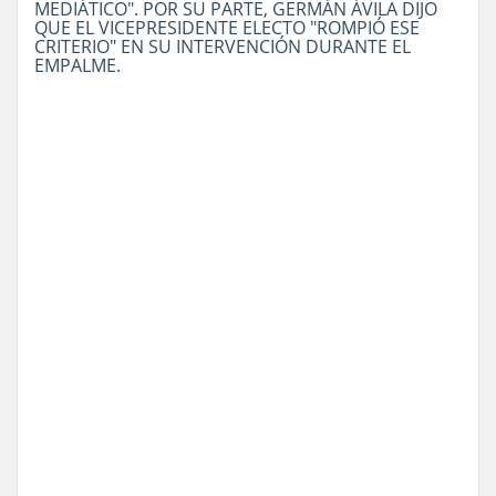
MEDIÁTICO". POR SU PARTE, GERMÁN ÁVILA DIJO
QUE EL VICEPRESIDENTE ELECTO "ROMPIÓ ESE
CRITERIO" EN SU INTERVENCIÓN DURANTE EL
EMPALME.