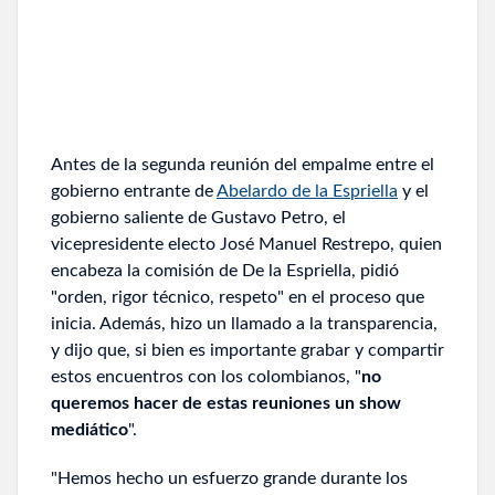
Antes de la segunda reunión del empalme entre el
gobierno entrante de
Abelardo de la Espriella
y el
gobierno saliente de Gustavo Petro, el
vicepresidente electo José Manuel Restrepo, quien
encabeza la comisión de De la Espriella, pidió
"orden, rigor técnico, respeto" en el proceso que
inicia. Además, hizo un llamado a la transparencia,
y dijo que, si bien es importante grabar y compartir
estos encuentros con los colombianos, "
no
queremos hacer de estas reuniones un show
mediático
".
"Hemos hecho un esfuerzo grande durante los