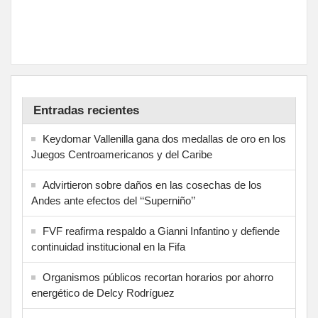
Entradas recientes
Keydomar Vallenilla gana dos medallas de oro en los
Juegos Centroamericanos y del Caribe
Advirtieron sobre daños en las cosechas de los
Andes ante efectos del ‘‘Superniño’’
FVF reafirma respaldo a Gianni Infantino y defiende
continuidad institucional en la Fifa
Organismos públicos recortan horarios por ahorro
energético de Delcy Rodríguez