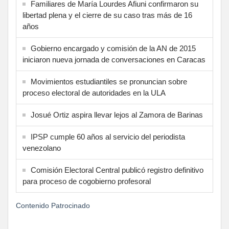
Familiares de María Lourdes Afiuni confirmaron su
libertad plena y el cierre de su caso tras más de 16
años
Gobierno encargado y comisión de la AN de 2015
iniciaron nueva jornada de conversaciones en Caracas
Movimientos estudiantiles se pronuncian sobre
proceso electoral de autoridades en la ULA
Josué Ortiz aspira llevar lejos al Zamora de Barinas
IPSP cumple 60 años al servicio del periodista
venezolano
Comisión Electoral Central publicó registro definitivo
para proceso de cogobierno profesoral
Contenido Patrocinado