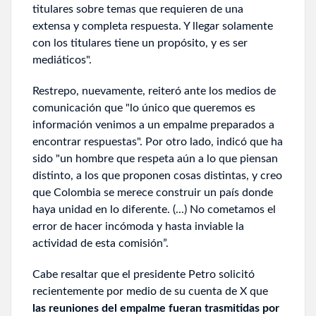
titulares sobre temas que requieren de una
extensa y completa respuesta. Y llegar solamente
con los titulares tiene un propósito, y es ser
mediáticos".
Restrepo, nuevamente, reiteró ante los medios de
comunicación que "lo único que queremos es
información venimos a un empalme preparados a
encontrar respuestas". Por otro lado, indicó que ha
sido "un hombre que respeta aún a lo que piensan
distinto, a los que proponen cosas distintas, y creo
que Colombia se merece construir un país donde
haya unidad en lo diferente. (...) No cometamos el
error de hacer incómoda y hasta inviable la
actividad de esta comisión”.
Cabe resaltar que el presidente Petro solicitó
recientemente por medio de su cuenta de X que
las reuniones del empalme fueran trasmitidas por