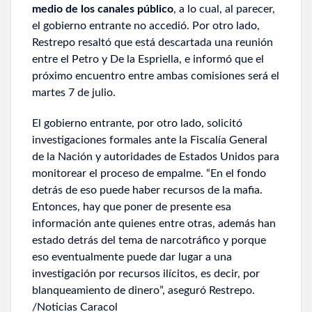
medio de los canales público
, a lo cual, al parecer,
el gobierno entrante no accedió. Por otro lado,
Restrepo resaltó que está descartada una reunión
entre el Petro y De la Espriella, e informó que el
próximo encuentro entre ambas comisiones será el
martes 7 de julio.
El gobierno entrante, por otro lado, solicitó
investigaciones formales ante la Fiscalía General
de la Nación y autoridades de Estados Unidos para
monitorear el proceso de empalme. “En el fondo
detrás de eso puede haber recursos de la mafia.
Entonces, hay que poner de presente esa
información ante quienes entre otras, además han
estado detrás del tema de narcotráfico y porque
eso eventualmente puede dar lugar a una
investigación por recursos ilícitos, es decir, por
blanqueamiento de dinero”, aseguró Restrepo.
/Noticias Caracol