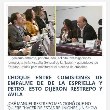
El gobierno entrante, por otro lado, solicitó investigaciones
formales ante la Fiscalía General de la Nación y autoridades de
Estados Unidos para monitorear el proceso de empalme
CHOQUE ENTRE COMISIONES DE
EMPALME DE DE LA ESPRIELLA Y
PETRO: ESTO DIJERON RESTREPO Y
ÁVILA
JOSÉ MANUEL RESTREPO MENCIONÓ QUE NO
QUIERE "HACER DE ESTAS REUNIONES UN SHOW