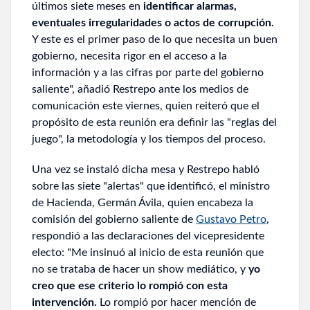
últimos siete meses en
identificar alarmas,
eventuales irregularidades o actos de corrupción.
Y este es el primer paso de lo que necesita un buen
gobierno, necesita rigor en el acceso a la
información y a las cifras por parte del gobierno
saliente", añadió Restrepo ante los medios de
comunicación este viernes, quien reiteró que el
propósito de esta reunión era definir las "reglas del
juego", la metodología y los tiempos del proceso.
Una vez se instaló dicha mesa y Restrepo habló
sobre las siete "alertas" que identificó, el ministro
de Hacienda, Germán Ávila, quien encabeza la
comisión del gobierno saliente de
Gustavo Petro
,
respondió a las declaraciones del vicepresidente
electo: "Me insinuó al inicio de esta reunión que
no se trataba de hacer un show mediático, y
yo
creo que ese criterio lo rompió con esta
intervención.
Lo rompió por hacer mención de