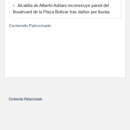
Alcaldía de Alberto Adriani reconstruye pared del
Boulevard de la Plaza Bolívar tras daños por lluvias
Contenido Patrocinado
Contenido Relacionado