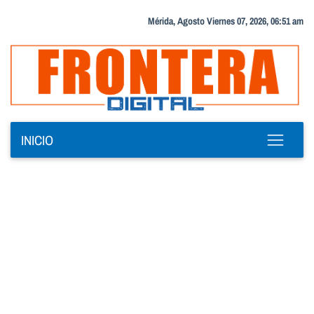
Mérida, Agosto Viernes 07, 2026, 06:51 am
INICIO