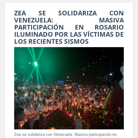
ZEA SE SOLIDARIZA CON
VENEZUELA: MASIVA
PARTICIPACIÓN EN ROSARIO
ILUMINADO POR LAS VÍCTIMAS DE
LOS RECIENTES SISMOS
Zea se solidariza con Venezuela: Masiva participación en