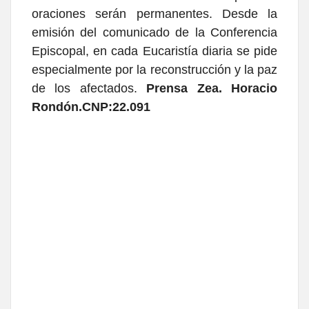
oraciones serán permanentes. Desde la
emisión del comunicado de la Conferencia
Episcopal, en cada Eucaristía diaria se pide
especialmente por la reconstrucción y la paz
de los afectados.
Prensa Zea. Horacio
Rondón.CNP:22.091