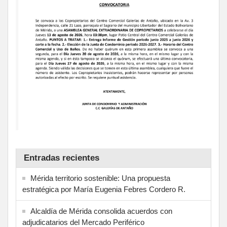
Entradas recientes
Mérida territorio sostenible: Una propuesta
estratégica por María Eugenia Febres Cordero R.
Alcaldía de Mérida consolida acuerdos con
adjudicatarios del Mercado Periférico