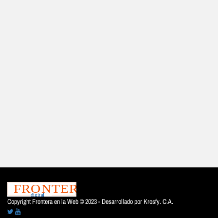
Copyright Frontera en la Web © 2023 - Desarrollado por
Krosfy. C.A.