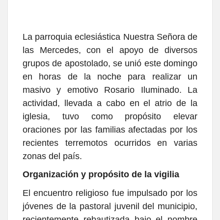
La parroquia eclesiástica Nuestra Señora de
las Mercedes, con el apoyo de diversos
grupos de apostolado, se unió este domingo
en horas de la noche para realizar un
masivo y emotivo Rosario Iluminado. La
actividad, llevada a cabo en el atrio de la
iglesia, tuvo como propósito elevar
oraciones por las familias afectadas por los
recientes terremotos ocurridos en varias
zonas del país.
Organización y propósito de la vigilia
El encuentro religioso fue impulsado por los
jóvenes de la pastoral juvenil del municipio,
recientemente rebautizada bajo el nombre