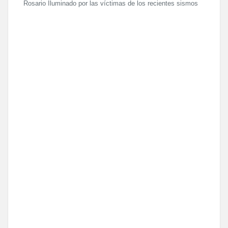
Rosario Iluminado por las víctimas de los recientes sismos