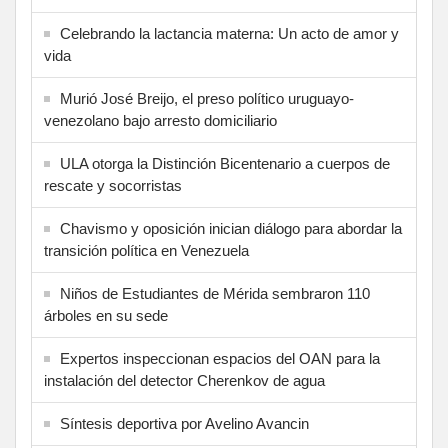
Celebrando la lactancia materna: Un acto de amor y
vida
Murió José Breijo, el preso político uruguayo-
venezolano bajo arresto domiciliario
ULA otorga la Distinción Bicentenario a cuerpos de
rescate y socorristas
Chavismo y oposición inician diálogo para abordar la
transición política en Venezuela
Niños de Estudiantes de Mérida sembraron 110
árboles en su sede
Expertos inspeccionan espacios del OAN para la
instalación del detector Cherenkov de agua
Síntesis deportiva por Avelino Avancin