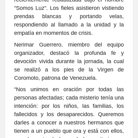
"Somos Luz". Los fieles asistieron vistiendo
prendas blancas y portando velas,
respondiendo al llamado a la unidad y la
empatía en momentos de crisis.
Nerimar Guerrero, miembro del equipo
organizador, destacó la profunda fe y
devoción vivida durante la jornada, la cual
se realizó a los pies de la Virgen de
Coromoto, patrona de Venezuela.
"Nos unimos en oración por todas las
personas afectadas; cada misterio tenía una
intención: por los niños, las familias, los
fallecidos y los desaparecidos. Queremos
darles a conocer a nuestros hermanos que
tienen a un pueblo que ora y está con ellos,