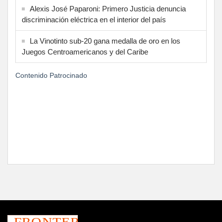
Alexis José Paparoni: Primero Justicia denuncia
discriminación eléctrica en el interior del país
La Vinotinto sub-20 gana medalla de oro en los
Juegos Centroamericanos y del Caribe
Contenido Patrocinado