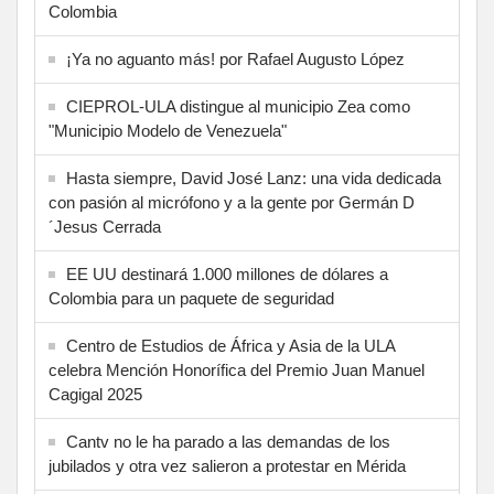
Colombia
¡Ya no aguanto más! por Rafael Augusto López
CIEPROL-ULA distingue al municipio Zea como
"Municipio Modelo de Venezuela"
Hasta siempre, David José Lanz: una vida dedicada
con pasión al micrófono y a la gente por Germán D
´Jesus Cerrada
EE UU destinará 1.000 millones de dólares a
Colombia para un paquete de seguridad
Centro de Estudios de África y Asia de la ULA
celebra Mención Honorífica del Premio Juan Manuel
Cagigal 2025
Cantv no le ha parado a las demandas de los
jubilados y otra vez salieron a protestar en Mérida