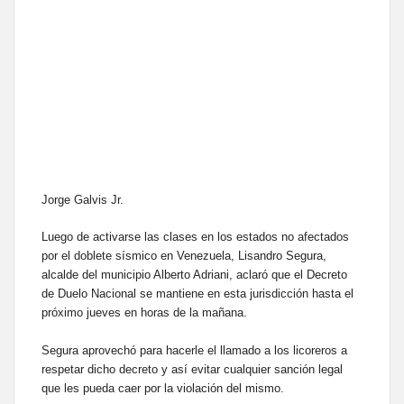
Jorge Galvis Jr.
Luego de activarse las clases en los estados no afectados
por el doblete sísmico en Venezuela, Lisandro Segura,
alcalde del municipio Alberto Adriani, aclaró que el Decreto
de Duelo Nacional se mantiene en esta jurisdicción hasta el
próximo jueves en horas de la mañana.
Segura aprovechó para hacerle el llamado a los licoreros a
respetar dicho decreto y así evitar cualquier sanción legal
que les pueda caer por la violación del mismo.