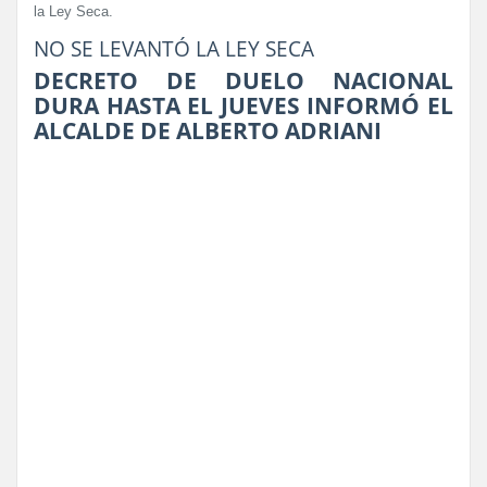
la Ley Seca.
NO SE LEVANTÓ LA LEY SECA
DECRETO DE DUELO NACIONAL
DURA HASTA EL JUEVES INFORMÓ EL
ALCALDE DE ALBERTO ADRIANI