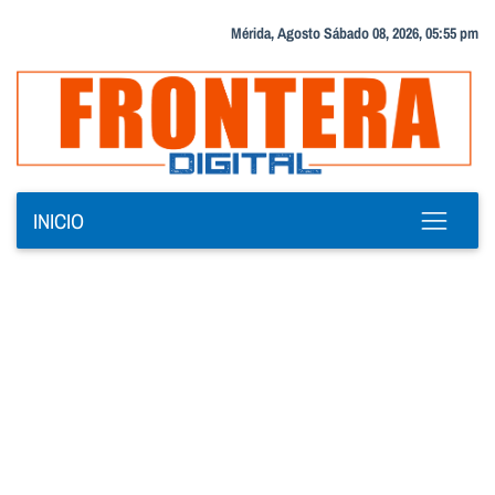
Mérida, Agosto Sábado 08, 2026, 05:55 pm
INICIO