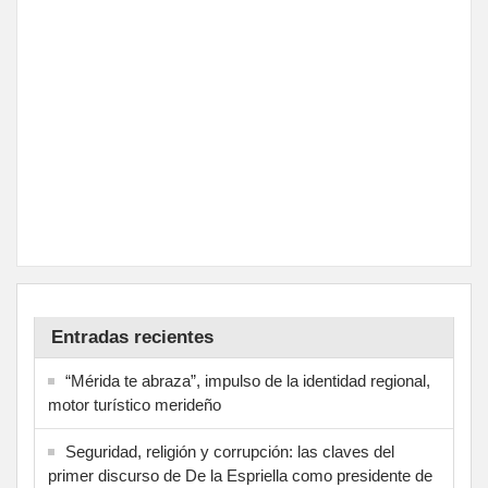
Entradas recientes
“Mérida te abraza”, impulso de la identidad regional,
motor turístico merideño
Seguridad, religión y corrupción: las claves del
primer discurso de De la Espriella como presidente de