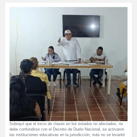
Subrayó que el inicio de clases en los estados no afectados, no
debe confundirse con el Decreto de Duelo Nacional, se activaron
las instituciones educativas en la jurisdicción, más no se levantó