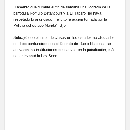
"Lamento que durante el fin de semana una licorería de la
parroquia Rómulo Betancourt vía El Taparo, no haya
respetado lo anunciado. Felicito la acción tomada por la
Policía del estado Mérida", dijo.
Subrayó que el inicio de clases en los estados no afectados,
no debe confundirse con el Decreto de Duelo Nacional, se
activaron las instituciones educativas en la jurisdicción, más
no se levantó la Ley Seca.