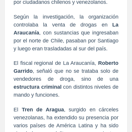
por ciudadanos chilenos y venezolanos.
Según la investigación, la organización
controlaba la venta de drogas en
La
Araucanía
, con sustancias que ingresaban
por el norte de Chile, pasaban por Santiago
y luego eran trasladadas al sur del país.
El fiscal regional de La Araucanía,
Roberto
Garrido
, señaló que no se trataba solo de
vendedores de droga, sino de una
estructura criminal
con distintos niveles de
mando y funciones.
El
Tren de Aragua
, surgido en cárceles
venezolanas, ha extendido su presencia por
varios países de América Latina y ha sido