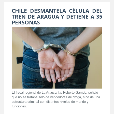
CHILE DESMANTELA CÉLULA DEL
TREN DE ARAGUA Y DETIENE A 35
PERSONAS
El fiscal regional de La Araucanía, Roberto Garrido, señaló
que no se trataba solo de vendedores de droga, sino de una
estructura criminal con distintos niveles de mando y
funciones.