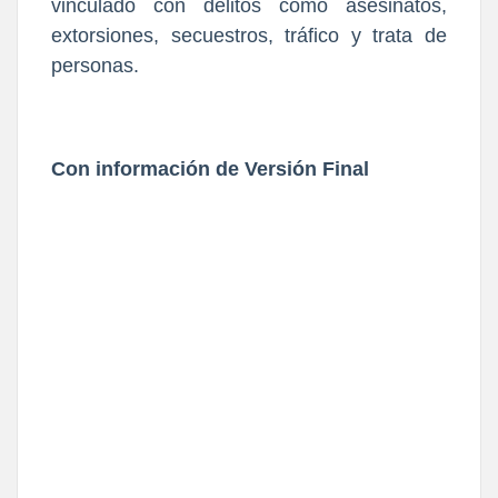
vinculado con delitos como asesinatos,
extorsiones, secuestros, tráfico y trata de
personas.
Con información de Versión Final