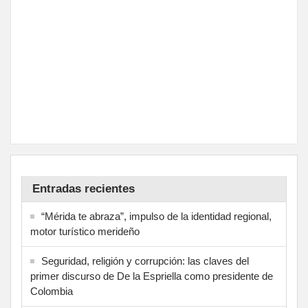
Entradas recientes
“Mérida te abraza”, impulso de la identidad regional,
motor turístico merideño
Seguridad, religión y corrupción: las claves del
primer discurso de De la Espriella como presidente de
Colombia