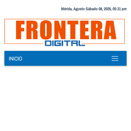
Mérida, Agosto Sábado 08, 2026, 05:31 pm
INICIO