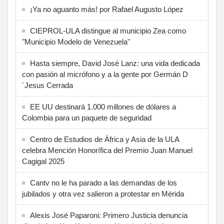
¡Ya no aguanto más! por Rafael Augusto López
CIEPROL-ULA distingue al municipio Zea como
"Municipio Modelo de Venezuela"
Hasta siempre, David José Lanz: una vida dedicada
con pasión al micrófono y a la gente por Germán D
´Jesus Cerrada
EE UU destinará 1.000 millones de dólares a
Colombia para un paquete de seguridad
Centro de Estudios de África y Asia de la ULA
celebra Mención Honorífica del Premio Juan Manuel
Cagigal 2025
Cantv no le ha parado a las demandas de los
jubilados y otra vez salieron a protestar en Mérida
Alexis José Paparoni: Primero Justicia denuncia