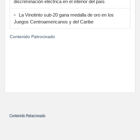
discriminación eléctrica en el interior del país
La Vinotinto sub-20 gana medalla de oro en los
Juegos Centroamericanos y del Caribe
Contenido Patrocinado
Contenido Relacionado