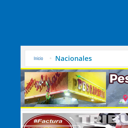
Nacionales
Inicio