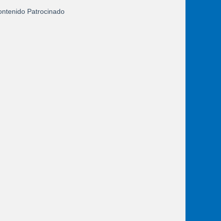
ntenido Patrocinado