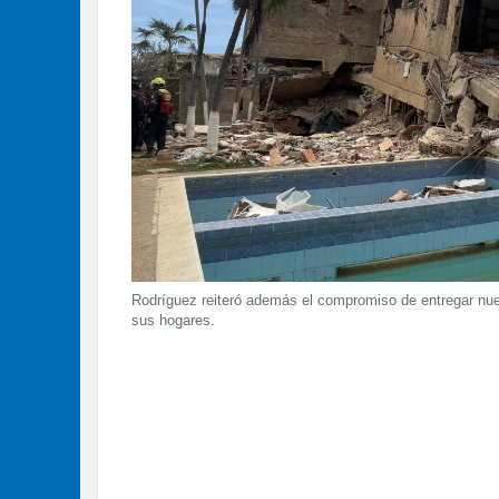
Rodríguez reiteró además el compromiso de entregar nueva
sus hogares.