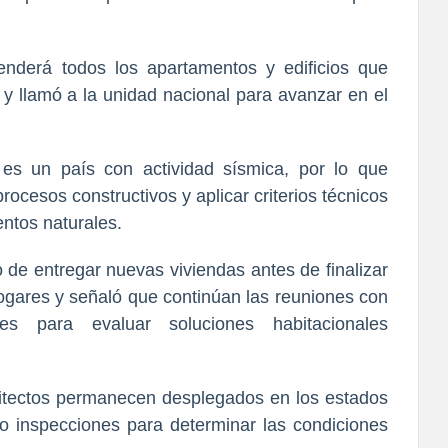
nderá todos los apartamentos y edificios que
 y llamó a la unidad nacional para avanzar en el
es un país con actividad sísmica, por lo que
procesos constructivos y aplicar criterios técnicos
entos naturales.
de entregar nuevas viviendas antes de finalizar
hogares y señaló que continúan las reuniones con
les para evaluar soluciones habitacionales
uitectos permanecen desplegados en los estados
o inspecciones para determinar las condiciones