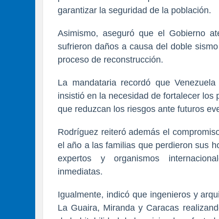
garantizar la seguridad de la población.
Asimismo, aseguró que el Gobierno ate
sufrieron daños a causa del doble sismo
proceso de reconstrucción.
La mandataria recordó que Venezuela 
insistió en la necesidad de fortalecer los 
que reduzcan los riesgos ante futuros ev
Rodríguez reiteró además el compromiso 
el año a las familias que perdieron sus 
expertos y organismos internaciona
inmediatas.
Igualmente, indicó que ingenieros y arq
La Guaira, Miranda y Caracas realizand