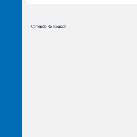
Contenido Relacionado