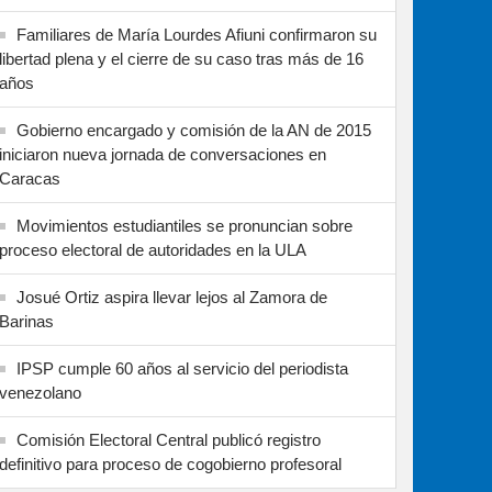
Familiares de María Lourdes Afiuni confirmaron su
libertad plena y el cierre de su caso tras más de 16
años
Gobierno encargado y comisión de la AN de 2015
iniciaron nueva jornada de conversaciones en
Caracas
Movimientos estudiantiles se pronuncian sobre
proceso electoral de autoridades en la ULA
Josué Ortiz aspira llevar lejos al Zamora de
Barinas
IPSP cumple 60 años al servicio del periodista
venezolano
Comisión Electoral Central publicó registro
definitivo para proceso de cogobierno profesoral