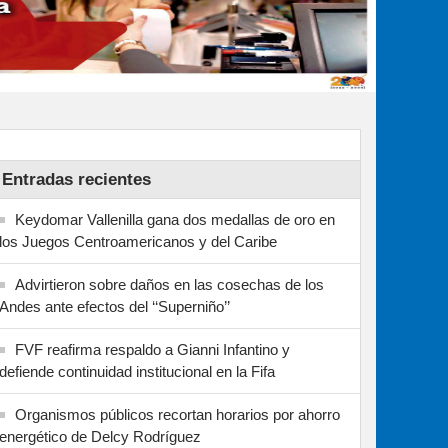
Entradas recientes
Keydomar Vallenilla gana dos medallas de oro en
los Juegos Centroamericanos y del Caribe
Advirtieron sobre daños en las cosechas de los
Andes ante efectos del ‘‘Superniño’’
FVF reafirma respaldo a Gianni Infantino y
defiende continuidad institucional en la Fifa
Organismos públicos recortan horarios por ahorro
energético de Delcy Rodríguez