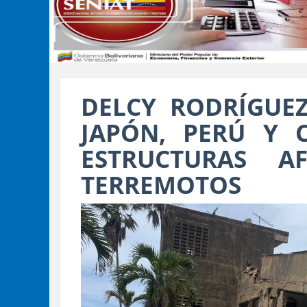
DELCY RODRÍGUEZ
JAPÓN, PERÚ Y 
ESTRUCTURAS A
TERREMOTOS