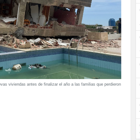
s viviendas antes de finalizar el año a las familias que perdieron