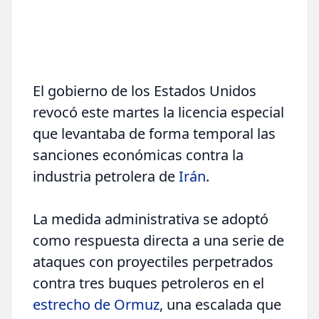
El gobierno de los Estados Unidos
revocó este martes la licencia especial
que levantaba de forma temporal las
sanciones económicas contra la
industria petrolera de
Irán
.
La medida administrativa se adoptó
como respuesta directa a una serie de
ataques con proyectiles perpetrados
contra tres buques petroleros en el
estrecho de Ormuz
, una escalada que