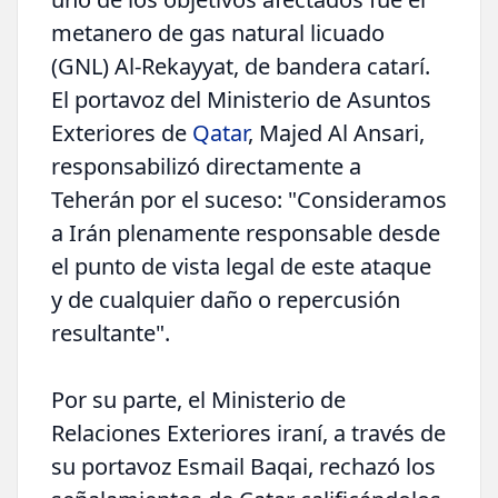
metanero de gas natural licuado
(GNL) Al-Rekayyat, de bandera catarí.
El portavoz del Ministerio de Asuntos
Exteriores de
Qatar
, Majed Al Ansari,
responsabilizó directamente a
Teherán por el suceso: "Consideramos
a Irán plenamente responsable desde
el punto de vista legal de este ataque
y de cualquier daño o repercusión
resultante".
Por su parte, el Ministerio de
Relaciones Exteriores iraní, a través de
su portavoz Esmail Baqai, rechazó los