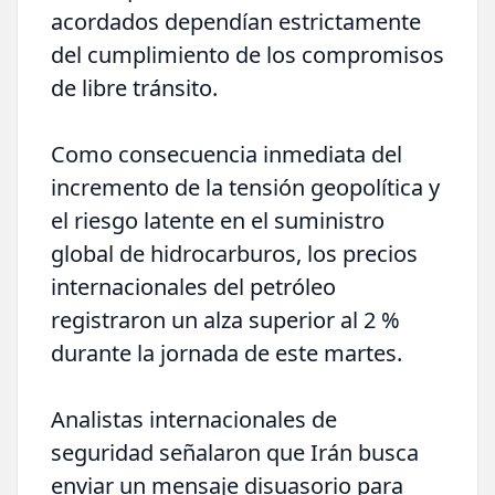
acordados dependían estrictamente
del cumplimiento de los compromisos
de libre tránsito.
Como consecuencia inmediata del
incremento de la tensión geopolítica y
el riesgo latente en el suministro
global de hidrocarburos, los precios
internacionales del petróleo
registraron un alza superior al 2 %
durante la jornada de este martes.
Analistas internacionales de
seguridad señalaron que Irán busca
enviar un mensaje disuasorio para