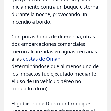
inicialmente contra un buque cisterna
durante la noche, provocando un
incendio a bordo.
Con pocas horas de diferencia, otras
dos embarcaciones comerciales
fueron alcanzadas en aguas cercanas
a las
costas de Omán
,
determinándose que al menos uno de
los impactos fue ejecutado mediante
el uso de un vehículo aéreo no
tripulado (dron).
El gobierno de Doha confirmó que
uno de los objetivos afectados fue el