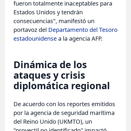
fueron totalmente inaceptables para
Estados Unidos y tendrán
consecuencias", manifestó un
portavoz del
Departamento del Tesoro
estadounidense
a la agencia AFP.
Dinámica de los
ataques y crisis
diplomática regional
De acuerdo con los reportes emitidos
por la agencia de seguridad marítima
del Reino Unido (UKMTO), un
"proyectil no identificado" impactó