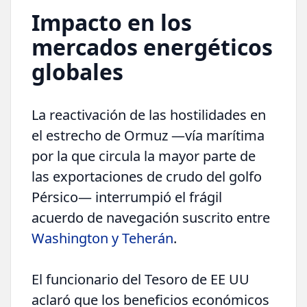
Impacto en los
mercados energéticos
globales
La reactivación de las hostilidades en
el estrecho de Ormuz —vía marítima
por la que circula la mayor parte de
las exportaciones de crudo del golfo
Pérsico— interrumpió el frágil
acuerdo de navegación suscrito entre
Washington y Teherán
.
El funcionario del Tesoro de EE UU
aclaró que los beneficios económicos