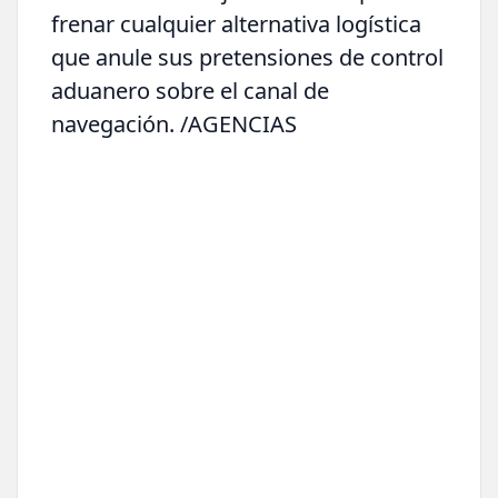
frenar cualquier alternativa logística
que anule sus pretensiones de control
aduanero sobre el canal de
navegación. /AGENCIAS