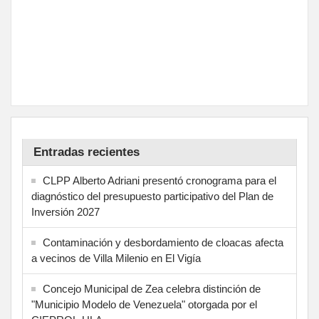
Entradas recientes
CLPP Alberto Adriani presentó cronograma para el
diagnóstico del presupuesto participativo del Plan de
Inversión 2027
Contaminación y desbordamiento de cloacas afecta
a vecinos de Villa Milenio en El Vigía
Concejo Municipal de Zea celebra distinción de
"Municipio Modelo de Venezuela" otorgada por el