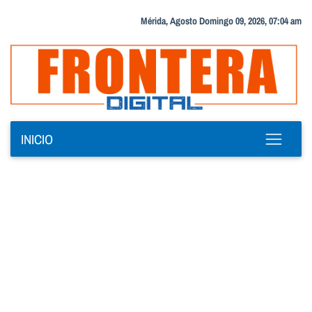
Mérida, Agosto Domingo 09, 2026, 07:04 am
INICIO