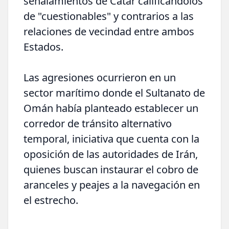
señalamientos de Catar calificándolos
de "cuestionables" y contrarios a las
relaciones de vecindad entre ambos
Estados.
Las agresiones ocurrieron en un
sector marítimo donde el Sultanato de
Omán había planteado establecer un
corredor de tránsito alternativo
temporal, iniciativa que cuenta con la
oposición de las autoridades de Irán,
quienes buscan instaurar el cobro de
aranceles y peajes a la navegación en
el estrecho.