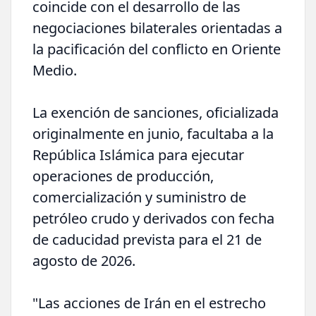
coincide con el desarrollo de las
negociaciones bilaterales orientadas a
la pacificación del conflicto en Oriente
Medio.
La exención de sanciones, oficializada
originalmente en junio, facultaba a la
República Islámica para ejecutar
operaciones de producción,
comercialización y suministro de
petróleo crudo y derivados con fecha
de caducidad prevista para el 21 de
agosto de 2026.
"Las acciones de Irán en el estrecho