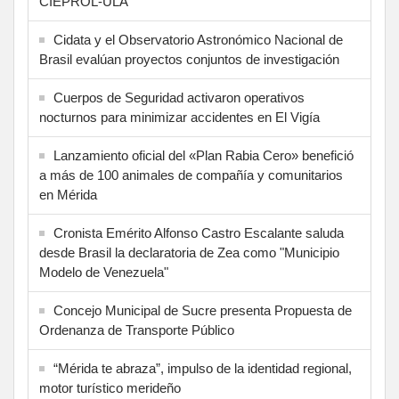
CIEPROL-ULA
Cidata y el Observatorio Astronómico Nacional de
Brasil evalúan proyectos conjuntos de investigación
Cuerpos de Seguridad activaron operativos
nocturnos para minimizar accidentes en El Vigía
Lanzamiento oficial del «Plan Rabia Cero» benefició
a más de 100 animales de compañía y comunitarios
en Mérida
Cronista Emérito Alfonso Castro Escalante saluda
desde Brasil la declaratoria de Zea como "Municipio
Modelo de Venezuela"
Concejo Municipal de Sucre presenta Propuesta de
Ordenanza de Transporte Público
“Mérida te abraza”, impulso de la identidad regional,
motor turístico merideño