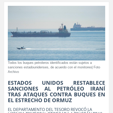
Todos los buques petroleros identificados están sujetos a
sanciones estadounidenses, de acuerdo con el monitoreo| Foto
Archivo
ESTADOS UNIDOS RESTABLECE
SANCIONES AL PETRÓLEO IRANÍ
TRAS ATAQUES CONTRA BUQUES EN
EL ESTRECHO DE ORMUZ
EL DEPARTAMENTO DEL TESORO REVOCÓ LA