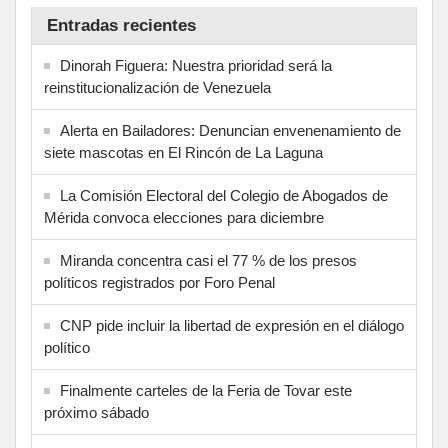
Entradas recientes
Dinorah Figuera: Nuestra prioridad será la
reinstitucionalización de Venezuela
Alerta en Bailadores: Denuncian envenenamiento de
siete mascotas en El Rincón de La Laguna
La Comisión Electoral del Colegio de Abogados de
Mérida convoca elecciones para diciembre
Miranda concentra casi el 77 % de los presos
políticos registrados por Foro Penal
CNP pide incluir la libertad de expresión en el diálogo
político
Finalmente carteles de la Feria de Tovar este
próximo sábado