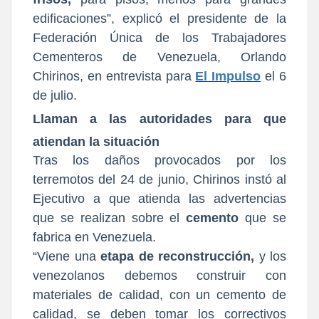
edificaciones”, explicó el presidente de la
Federación Única de los Trabajadores
Cementeros de Venezuela, Orlando
Chirinos, en entrevista para
El Impulso
el 6
de julio.
Llaman a las autoridades para que
atiendan la
situación
Tras los daños provocados por los
terremotos del 24 de junio, Chirinos instó al
Ejecutivo a que atienda las advertencias
que se realizan sobre el
cemento
que se
fabrica en Venezuela.
“Viene una
etapa de reconstrucción,
y los
venezolanos debemos construir con
materiales de calidad, con un cemento de
calidad, se deben tomar los correctivos