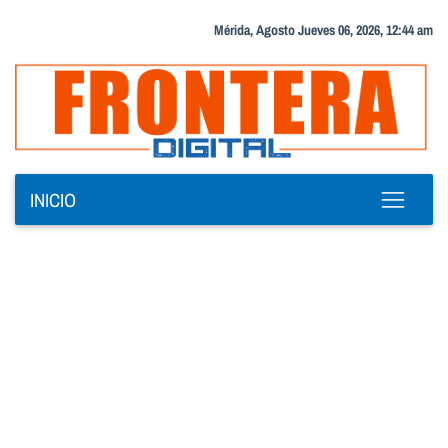
Mérida, Agosto Jueves 06, 2026, 12:44 am
INICIO