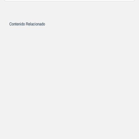
Contenido Relacionado