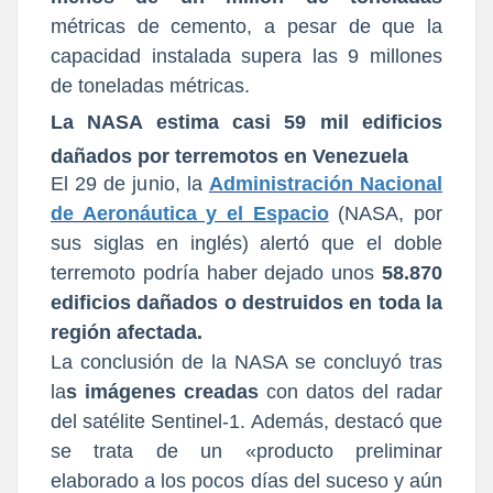
métricas de cemento, a pesar de que la
capacidad instalada supera las 9 millones
de toneladas métricas.
La NASA estima casi 59 mil edificios
dañados por terremotos en Venezuela
El 29 de junio, la
Administración Nacional
de Aeronáutica y el Espacio
(NASA, por
sus siglas en inglés) alertó que el doble
terremoto podría haber dejado unos
58.870
edificios dañados o destruidos en toda la
región afectada.
La conclusión de la NASA se concluyó tras
la
s imágenes creadas
con datos del radar
del satélite Sentinel-1. Además, destacó que
se trata de un «producto preliminar
elaborado a los pocos días del suceso y aún