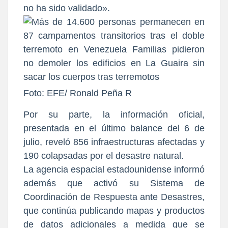
no ha sido validado».
Foto: EFE/ Ronald Peña R
Por su parte, la información oficial,
presentada en el último balance del 6 de
julio, reveló 856 infraestructuras afectadas y
190 colapsadas por el desastre natural.
La agencia espacial estadounidense informó
además que activó su Sistema de
Coordinación de Respuesta ante Desastres,
que continúa publicando mapas y productos
de datos adicionales a medida que se