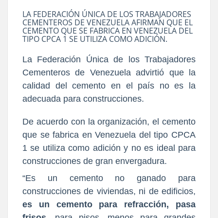
LA FEDERACIÓN ÚNICA DE LOS TRABAJADORES
CEMENTEROS DE VENEZUELA AFIRMAN QUE EL
CEMENTO QUE SE FABRICA EN VENEZUELA DEL
TIPO CPCA 1 SE UTILIZA COMO ADICIÓN.
La Federación Única de los Trabajadores
Cementeros de Venezuela advirtió que la
calidad del cemento en el país no es la
adecuada para construcciones.
De acuerdo con la organización, el cemento
que se fabrica en Venezuela del tipo CPCA
1 se utiliza como adición y no es ideal para
construcciones de gran envergadura.
“Es un cemento no ganado para
construcciones de viviendas, ni de edificios,
es un cemento para refracción, pasa
frisos,
para pisos, menos para grandes