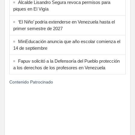
Alcalde Lisandro Segura revoca permisos para
piques en El Vigía
‘El Niño’ podría extenderse en Venezuela hasta el
primer semestre de 2027
MinEducación anuncia que año escolar comienza el
14 de septiembre
Fapuv solicitó a la Defensoría del Pueblo protección
a los derechos de los profesores en Venezuela
Contenido Patrocinado