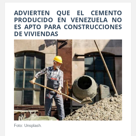
ADVIERTEN QUE EL CEMENTO
PRODUCIDO EN VENEZUELA NO
ES APTO PARA CONSTRUCCIONES
DE VIVIENDAS
Foto: Unsplash.