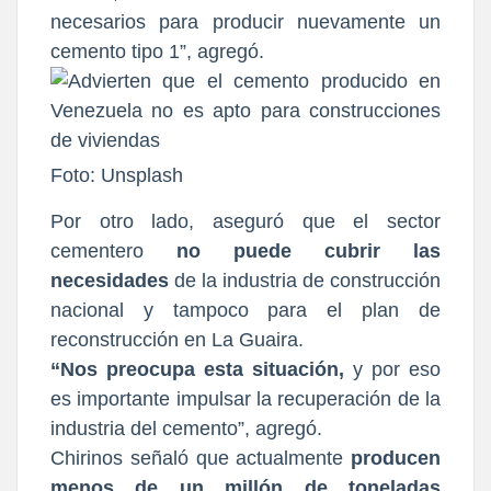
necesarios para producir nuevamente un
cemento tipo 1”, agregó.
Foto: Unsplash
Por otro lado, aseguró que el sector
cementero
no puede cubrir las
necesidades
de la industria de construcción
nacional y tampoco para el plan de
reconstrucción en La Guaira.
“Nos preocupa esta situación,
y por eso
es importante impulsar la recuperación de la
industria del cemento”, agregó.
Chirinos señaló que actualmente
producen
menos de un millón de toneladas