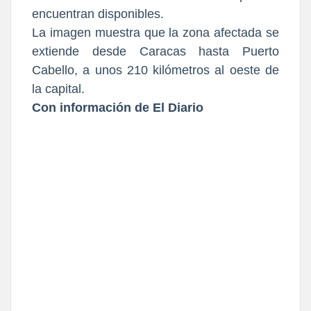
encuentran disponibles.
La imagen muestra que la zona afectada se
extiende desde Caracas hasta Puerto
Cabello, a unos 210 kilómetros al oeste de
la capital.
Con información de El Diario