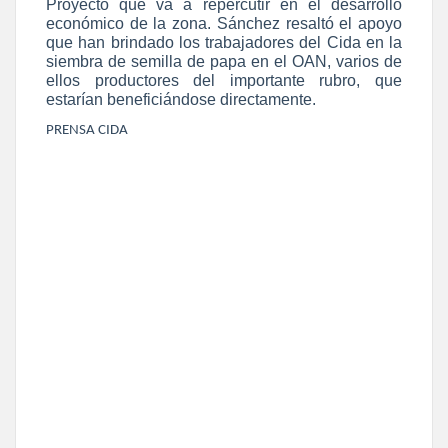
Proyecto que va a repercutir en el desarrollo
económico de la zona. Sánchez resaltó el apoyo
que han brindado los trabajadores del Cida en la
siembra de semilla de papa en el OAN, varios de
ellos productores del importante rubro, que
estarían beneficiándose directamente.
PRENSA CIDA