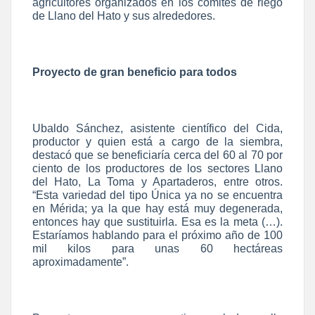
agricultores organizados en los comités de riego
de Llano del Hato y sus alrededores.
Proyecto de gran beneficio para todos
Ubaldo Sánchez, asistente científico del Cida,
productor y quien está a cargo de la siembra,
destacó que se beneficiaría cerca del 60 al 70 por
ciento de los productores de los sectores Llano
del Hato, La Toma y Apartaderos, entre otros.
“Esta variedad del tipo Única ya no se encuentra
en Mérida; ya la que hay está muy degenerada,
entonces hay que sustituirla. Esa es la meta (…).
Estaríamos hablando para el próximo año de 100
mil kilos para unas 60 hectáreas
aproximadamente”.