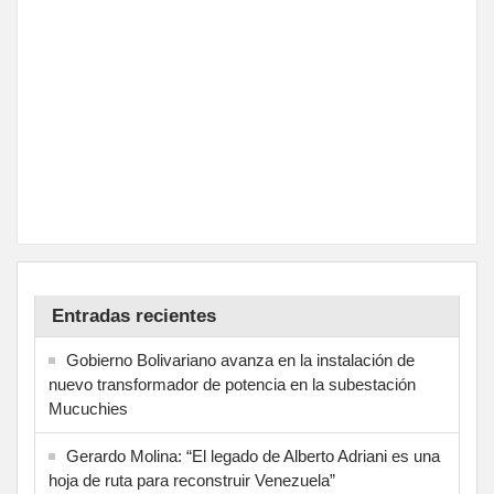
Entradas recientes
Gobierno Bolivariano avanza en la instalación de
nuevo transformador de potencia en la subestación
Mucuchies
Gerardo Molina: “El legado de Alberto Adriani es una
hoja de ruta para reconstruir Venezuela”