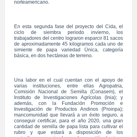
norteamericano.
En esta segunda fase del proyecto del Cida, el
ciclo de siembra periodo invierno, los
trabajadores del centro lograron esparcir 81 sacos
de aproximadamente 45 kilogramos cada uno de
simiente de papa variedad Única, categoría
básica, en dos hectáreas de terreno.
Una labor en el cual cuentan con el apoyo de
varias instituciones, entre ellas Agropatria,
Comisión Nacional de Semilla (Conasem), el
Instituto de Investigaciones Agrícolas (Inia); y
además, con la Fundación Promoción e
Investigación de Productos Andinos (Proinpa);
mancomunidad que llevará a un éxito seguro, a
conseguir certificar, para el año 2020, una gran
cantidad de semilla de papa lista para cultivar el
rubro y que estará a disposición de los