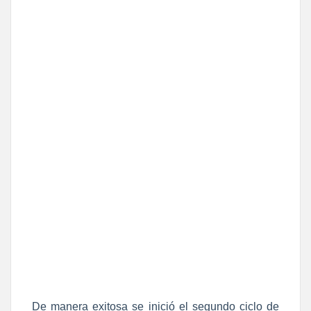
De manera exitosa se inició el segundo ciclo de