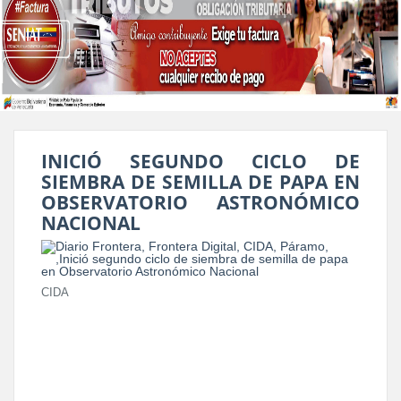
INICIÓ SEGUNDO CICLO DE
SIEMBRA DE SEMILLA DE PAPA EN
OBSERVATORIO ASTRONÓMICO
NACIONAL
CIDA