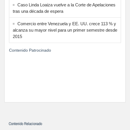
Caso Linda Loaiza vuelve a la Corte de Apelaciones
tras una década de espera
Comercio entre Venezuela y EE. UU. crece 113 % y
alcanza su mayor nivel para un primer semestre desde
2015
Contenido Patrocinado
Contenido Relacionado