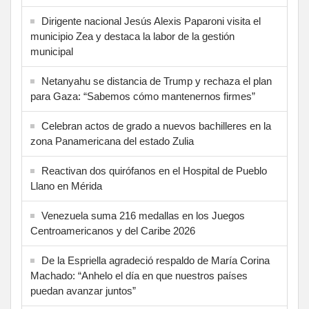
Dirigente nacional Jesús Alexis Paparoni visita el
municipio Zea y destaca la labor de la gestión
municipal
Netanyahu se distancia de Trump y rechaza el plan
para Gaza: “Sabemos cómo mantenernos firmes”
Celebran actos de grado a nuevos bachilleres en la
zona Panamericana del estado Zulia
Reactivan dos quirófanos en el Hospital de Pueblo
Llano en Mérida
Venezuela suma 216 medallas en los Juegos
Centroamericanos y del Caribe 2026
De la Espriella agradeció respaldo de María Corina
Machado: “Anhelo el día en que nuestros países
puedan avanzar juntos”