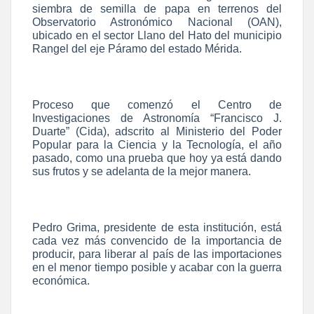
siembra de semilla de papa en terrenos del
Observatorio Astronómico Nacional (OAN),
ubicado en el sector Llano del Hato del municipio
Rangel del eje Páramo del estado Mérida.
Proceso que comenzó el Centro de
Investigaciones de Astronomía “Francisco J.
Duarte” (Cida), adscrito al Ministerio del Poder
Popular para la Ciencia y la Tecnología, el año
pasado, como una prueba que hoy ya está dando
sus frutos y se adelanta de la mejor manera.
Pedro Grima, presidente de esta institución, está
cada vez más convencido de la importancia de
producir, para liberar al país de las importaciones
en el menor tiempo posible y acabar con la guerra
económica.