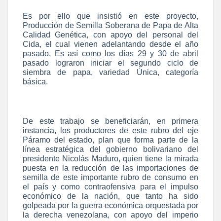
Es por ello que insistió en este proyecto,
Producción de Semilla Soberana de Papa de Alta
Calidad Genética, con apoyo del personal del
Cida, el cual vienen adelantando desde el año
pasado. Es así como los días 29 y 30 de abril
pasado lograron iniciar el segundo ciclo de
siembra de papa, variedad Única, categoría
básica.
De este trabajo se beneficiarán, en primera
instancia, los productores de este rubro del eje
Páramo del estado, plan que forma parte de la
línea estratégica del gobierno bolivariano del
presidente Nicolás Maduro, quien tiene la mirada
puesta en la reducción de las importaciones de
semilla de este importante rubro de consumo en
el país y como contraofensiva para el impulso
económico de la nación, que tanto ha sido
golpeada por la guerra económica orquestada por
la derecha venezolana, con apoyo del imperio