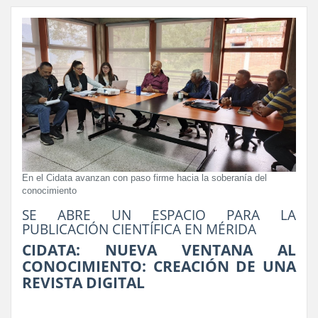
En el Cidata avanzan con paso firme hacia la soberanía del
conocimiento
SE ABRE UN ESPACIO PARA LA
PUBLICACIÓN CIENTÍFICA EN MÉRIDA
CIDATA: NUEVA VENTANA AL
CONOCIMIENTO: CREACIÓN DE UNA
REVISTA DIGITAL