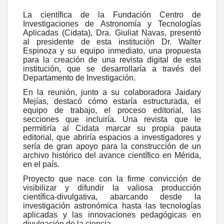
La científica de la Fundación Centro de
Investigaciones de Astronomía y Tecnologías
Aplicadas (Cidata), Dra. Giuliat Navas, presentó
al presidente de esta institución Dr. Walter
Espinoza y su equipo inmediato, una propuesta
para la creación de una revista digital de esta
institución, que se desarrollaría a través del
Departamento de Investigación.
En la reunión, junto a su colaboradora Jaidary
Mejías, destacó cómo estaría estructurada, el
equipo de trabajo, el proceso editorial, las
secciones que incluiría. Una revista que le
permitiría al Cidata marcar su propia pauta
editorial, que abriría espacios a investigadores y
sería de gran apoyo para la construcción de un
archivo histórico del avance científico en Mérida,
en el país.
Proyecto que nace con la firme convicción de
visibilizar y difundir la valiosa producción
científica-divulgativa, abarcando desde la
investigación astronómica hasta las tecnologías
aplicadas y las innovaciones pedagógicas en
divulgación de la ciencia.