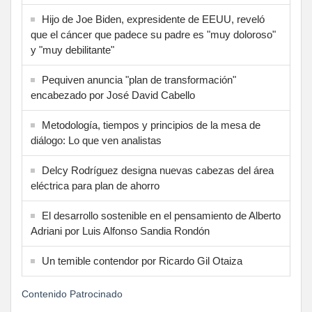
Hijo de Joe Biden, expresidente de EEUU, reveló
que el cáncer que padece su padre es "muy doloroso"
y "muy debilitante"
Pequiven anuncia "plan de transformación"
encabezado por José David Cabello
Metodología, tiempos y principios de la mesa de
diálogo: Lo que ven analistas
Delcy Rodríguez designa nuevas cabezas del área
eléctrica para plan de ahorro
El desarrollo sostenible en el pensamiento de Alberto
Adriani por Luis Alfonso Sandia Rondón
Un temible contendor por Ricardo Gil Otaiza
Contenido Patrocinado