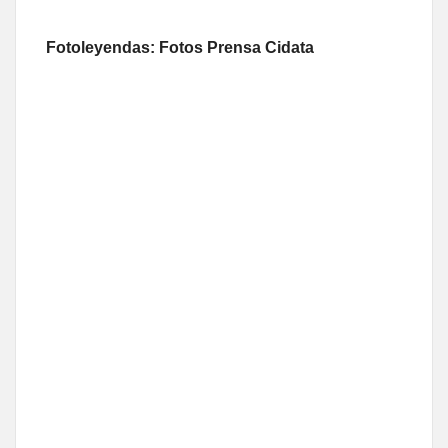
Fotoleyendas: Fotos Prensa Cidata