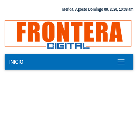
Mérida, Agosto Domingo 09, 2026, 10:38 am
INICIO