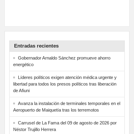
Entradas recientes
Gobernador Arnaldo Sánchez promueve ahorro
energético
Líderes políticos exigen atención médica urgente y
libertad para todos los presos políticos tras liberación
de Afiuni
Avanza la instalación de terminales temporales en el
Aeropuerto de Maiquetía tras los terremotos
Carrusel de La Fama del 09 de agosto de 2026 por
Néstor Trujillo Herrera