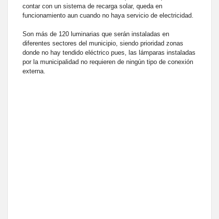
contar con un sistema de recarga solar, queda en
funcionamiento aun cuando no haya servicio de electricidad.
Son más de 120 luminarias que serán instaladas en
diferentes sectores del municipio, siendo prioridad zonas
donde no hay tendido eléctrico pues, las lámparas instaladas
por la municipalidad no requieren de ningún tipo de conexión
externa.