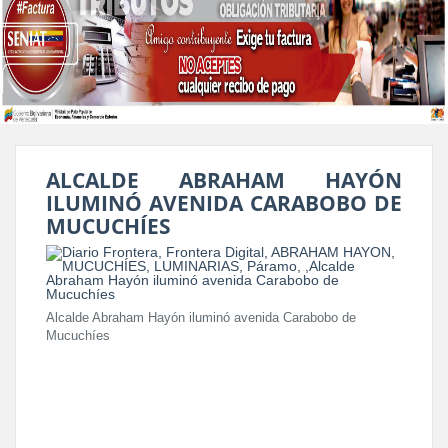
ALCALDE ABRAHAM HAYÓN
ILUMINÓ AVENIDA CARABOBO DE
MUCUCHÍES
Alcalde Abraham Hayón iluminó avenida Carabobo de
Mucuchíes