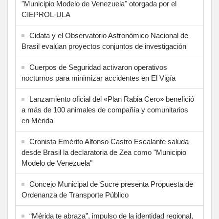
"Municipio Modelo de Venezuela" otorgada por el
CIEPROL-ULA
Cidata y el Observatorio Astronómico Nacional de
Brasil evalúan proyectos conjuntos de investigación
Cuerpos de Seguridad activaron operativos
nocturnos para minimizar accidentes en El Vigía
Lanzamiento oficial del «Plan Rabia Cero» benefició
a más de 100 animales de compañía y comunitarios
en Mérida
Cronista Emérito Alfonso Castro Escalante saluda
desde Brasil la declaratoria de Zea como "Municipio
Modelo de Venezuela"
Concejo Municipal de Sucre presenta Propuesta de
Ordenanza de Transporte Público
“Mérida te abraza”, impulso de la identidad regional,