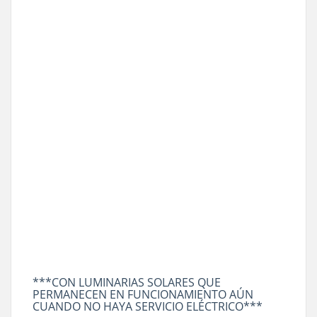
***CON LUMINARIAS SOLARES QUE
PERMANECEN EN FUNCIONAMIENTO AÚN
CUANDO NO HAYA SERVICIO ELÉCTRICO***