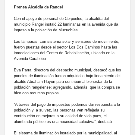
Prensa Alcaldía de Rangel
Con el apoyo de personal de Corpoelec, la alcaldía del
municipio Rangel instaló 22 luminarias en la avenida que da
ingreso a la población de Mucuchíes.
Las lámparas, con sistema solar y sensores de movimiento,
fueron puestas desde el sector Los Dos Caminos hasta las
inmediaciones del Centro de Rehabilitación, ubicado en la
Avenida Carabobo.
Eva Parra, directora del despacho municipal, destacó que los
paneles de iluminación fueron adquiridos bajo lineamiento del
alcalde Abraham Hayon para contribuir al bienestar de la
población rangelense; agregando, además, que la compra se
hizo con recursos propios.
“A través del pago de impuestos podemos dar respuesta a la
población y, a su vez, las personas ven reflejada su
contribución en mejoras a su calidad de vida pues, el
alumbrado público es una necesidad colectiva”, destacó.
El sistema de iluminación instalado por la municipalidad, al