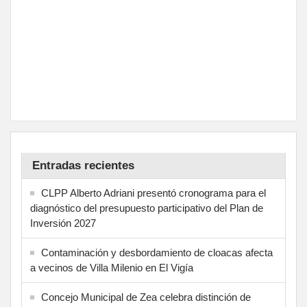
Entradas recientes
CLPP Alberto Adriani presentó cronograma para el
diagnóstico del presupuesto participativo del Plan de
Inversión 2027
Contaminación y desbordamiento de cloacas afecta
a vecinos de Villa Milenio en El Vigía
Concejo Municipal de Zea celebra distinción de