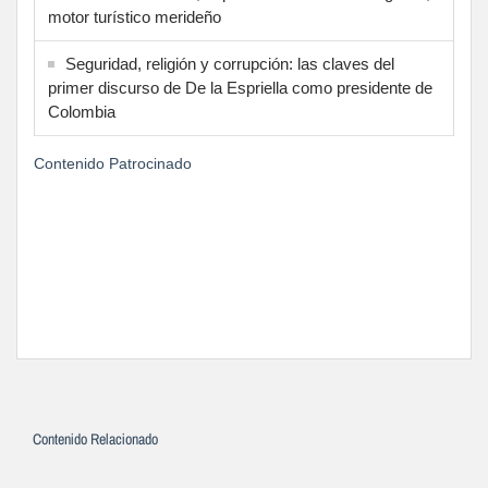
motor turístico merideño
Seguridad, religión y corrupción: las claves del
primer discurso de De la Espriella como presidente de
Colombia
Contenido Patrocinado
Contenido Relacionado