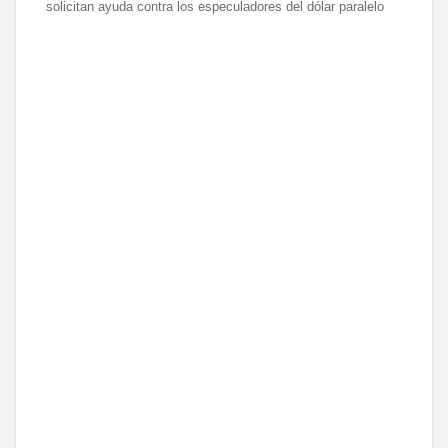
solicitan ayuda contra los especuladores del dólar paralelo