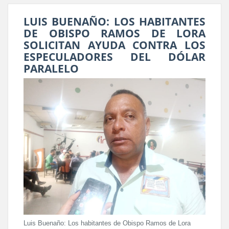
LUIS BUENAÑO: LOS HABITANTES
DE OBISPO RAMOS DE LORA
SOLICITAN AYUDA CONTRA LOS
ESPECULADORES DEL DÓLAR
PARALELO
Luis Buenaño: Los habitantes de Obispo Ramos de Lora