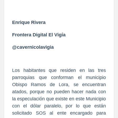
Enrique Rivera
Frontera Digital El Vigía
@cavernicolavigia
Los habitantes que residen en las tres
parroquias que conforman el municipio
Obispo Ramos de Lora, se encuentran
atados, porque no pueden hacer nada con
la especulación que existe en este Municipio
con el dólar paralelo, por lo que están
solicitado SOS al ente encargado para