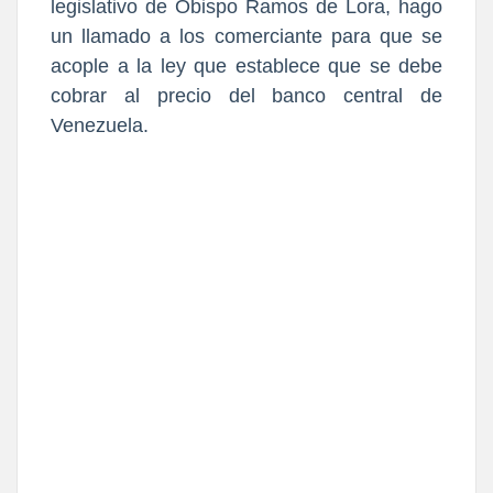
legislativo de Obispo Ramos de Lora, hago
un llamado a los comerciante para que se
acople a la ley que establece que se debe
cobrar al precio del banco central de
Venezuela.