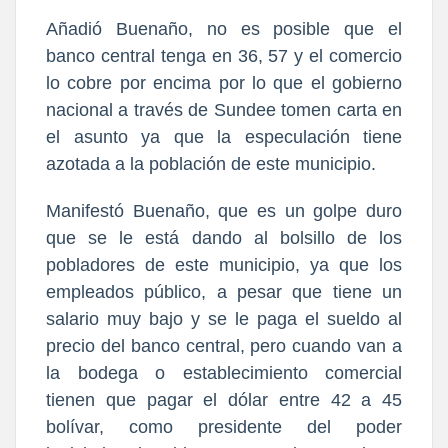
Añadió Buenaño, no es posible que el
banco central tenga en 36, 57 y el comercio
lo cobre por encima por lo que el gobierno
nacional a través de Sundee tomen carta en
el asunto ya que la especulación tiene
azotada a la población de este municipio.
Manifestó Buenaño, que es un golpe duro
que se le está dando al bolsillo de los
pobladores de este municipio, ya que los
empleados público, a pesar que tiene un
salario muy bajo y se le paga el sueldo al
precio del banco central, pero cuando van a
la bodega o establecimiento comercial
tienen que pagar el dólar entre 42 a 45
bolívar, como presidente del poder