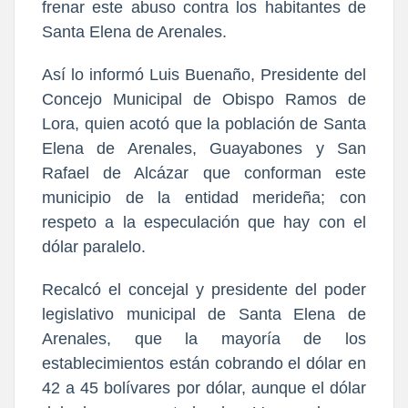
frenar este abuso contra los habitantes de
Santa Elena de Arenales.
Así lo informó Luis Buenaño, Presidente del
Concejo Municipal de Obispo Ramos de
Lora, quien acotó que la población de Santa
Elena de Arenales, Guayabones y San
Rafael de Alcázar que conforman este
municipio de la entidad merideña; con
respeto a la especulación que hay con el
dólar paralelo.
Recalcó el concejal y presidente del poder
legislativo municipal de Santa Elena de
Arenales, que la mayoría de los
establecimientos están cobrando el dólar en
42 a 45 bolívares por dólar, aunque el dólar