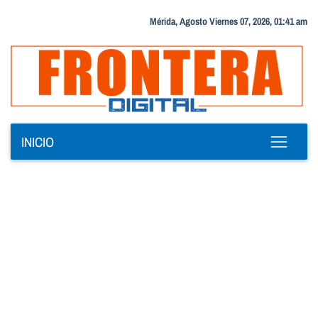
Mérida, Agosto Viernes 07, 2026, 01:41 am
INICIO