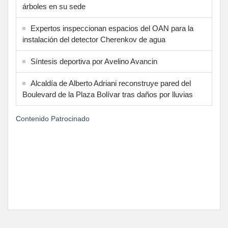
árboles en su sede
Expertos inspeccionan espacios del OAN para la
instalación del detector Cherenkov de agua
Síntesis deportiva por Avelino Avancin
Alcaldía de Alberto Adriani reconstruye pared del
Boulevard de la Plaza Bolívar tras daños por lluvias
Contenido Patrocinado