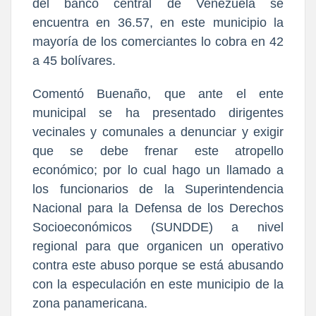
del banco central de Venezuela se
encuentra en 36.57, en este municipio la
mayoría de los comerciantes lo cobra en 42
a 45 bolívares.
Comentó Buenaño, que ante el ente
municipal se ha presentado dirigentes
vecinales y comunales a denunciar y exigir
que se debe frenar este atropello
económico; por lo cual hago un llamado a
los funcionarios de la Superintendencia
Nacional para la Defensa de los Derechos
Socioeconómicos (SUNDDE) a nivel
regional para que organicen un operativo
contra este abuso porque se está abusando
con la especulación en este municipio de la
zona panamericana.