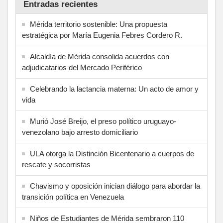
Entradas recientes
Mérida territorio sostenible: Una propuesta
estratégica por María Eugenia Febres Cordero R.
Alcaldía de Mérida consolida acuerdos con
adjudicatarios del Mercado Periférico
Celebrando la lactancia materna: Un acto de amor y
vida
Murió José Breijo, el preso político uruguayo-
venezolano bajo arresto domiciliario
ULA otorga la Distinción Bicentenario a cuerpos de
rescate y socorristas
Chavismo y oposición inician diálogo para abordar la
transición política en Venezuela
Niños de Estudiantes de Mérida sembraron 110