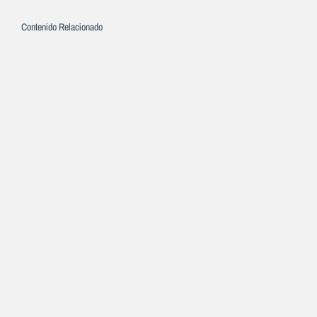
Contenido Relacionado