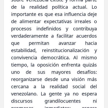
de la realidad política actual. Lo
importante es que esa influencia deje
de alimentar expectativas irreales o
procesos indefinidos y contribuya
verdaderamente a facilitar acuerdos
que permitan avanzar hacia
estabilidad, reinstitucionalización y
convivencia democrática. Al mismo
tiempo, la oposición enfrenta quizás
uno de sus mayores desafíos:
reorganizarse desde una visión más
cercana a la realidad social del
venezolano. La gente ya no espera
discursos grandilocuentes ni