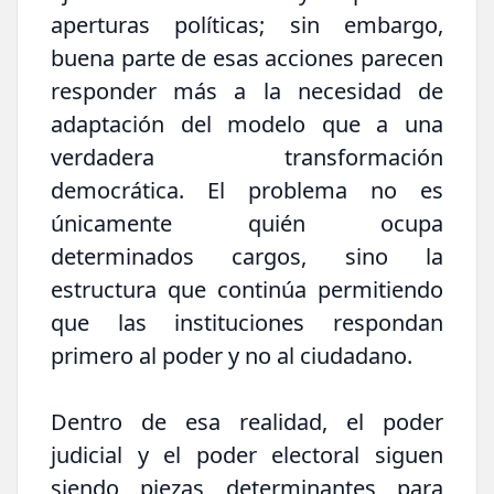
aperturas políticas; sin embargo,
buena parte de esas acciones parecen
responder más a la necesidad de
adaptación del modelo que a una
verdadera transformación
democrática. El problema no es
únicamente quién ocupa
determinados cargos, sino la
estructura que continúa permitiendo
que las instituciones respondan
primero al poder y no al ciudadano.
Dentro de esa realidad, el poder
judicial y el poder electoral siguen
siendo piezas determinantes para