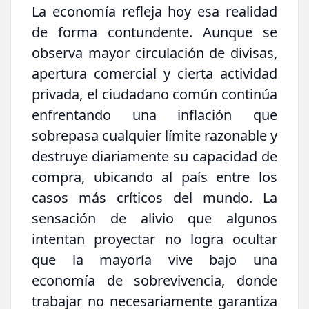
La economía refleja hoy esa realidad
de forma contundente. Aunque se
observa mayor circulación de divisas,
apertura comercial y cierta actividad
privada, el ciudadano común continúa
enfrentando una inflación que
sobrepasa cualquier límite razonable y
destruye diariamente su capacidad de
compra, ubicando al país entre los
casos más críticos del mundo. La
sensación de alivio que algunos
intentan proyectar no logra ocultar
que la mayoría vive bajo una
economía de sobrevivencia, donde
trabajar no necesariamente garantiza