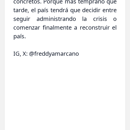
concretos. Porque más temprano que
tarde, el país tendrá que decidir entre
seguir administrando la crisis o
comenzar finalmente a reconstruir el
país.
IG, X: @freddyamarcano