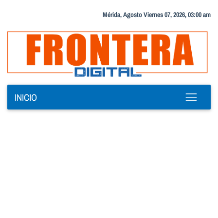
Mérida, Agosto Viernes 07, 2026, 03:00 am
INICIO