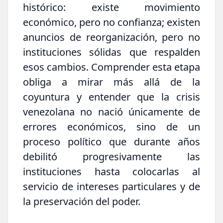
histórico: existe movimiento
económico, pero no confianza; existen
anuncios de reorganización, pero no
instituciones sólidas que respalden
esos cambios. Comprender esta etapa
obliga a mirar más allá de la
coyuntura y entender que la crisis
venezolana no nació únicamente de
errores económicos, sino de un
proceso político que durante años
debilitó progresivamente las
instituciones hasta colocarlas al
servicio de intereses particulares y de
la preservación del poder.