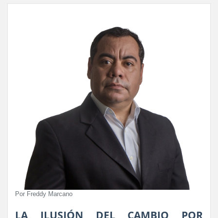
Por Freddy Marcano
LA ILUSIÓN DEL CAMBIO POR