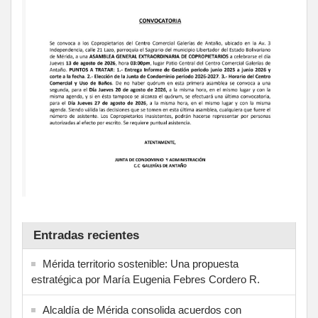
Entradas recientes
Mérida territorio sostenible: Una propuesta
estratégica por María Eugenia Febres Cordero R.
Alcaldía de Mérida consolida acuerdos con