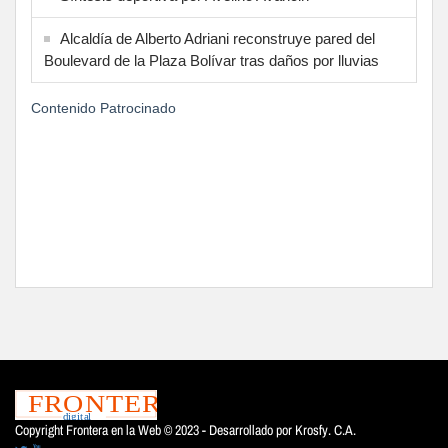
Alcaldía de Alberto Adriani reconstruye pared del
Boulevard de la Plaza Bolívar tras daños por lluvias
Contenido Patrocinado
Copyright Frontera en la Web © 2023 - Desarrollado por
Krosfy. C.A.