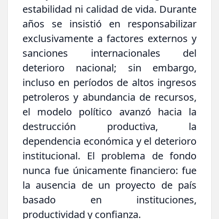
estabilidad ni calidad de vida. Durante
años se insistió en responsabilizar
exclusivamente a factores externos y
sanciones internacionales del
deterioro nacional; sin embargo,
incluso en períodos de altos ingresos
petroleros y abundancia de recursos,
el modelo político avanzó hacia la
destrucción productiva, la
dependencia económica y el deterioro
institucional. El problema de fondo
nunca fue únicamente financiero: fue
la ausencia de un proyecto de país
basado en instituciones,
productividad y confianza.