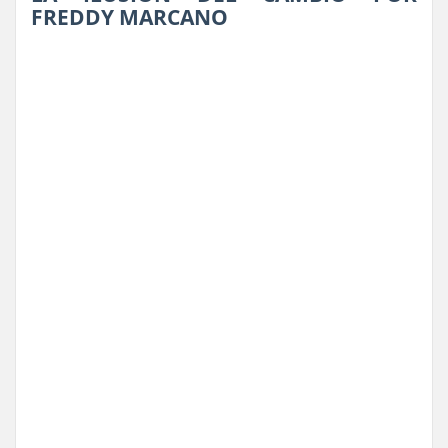
FREDDY MARCANO