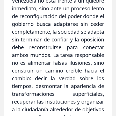
Venezuela no está frente a un quiebre
inmediato, sino ante un proceso lento
de reconfiguración del poder donde el
gobierno busca adaptarse sin ceder
completamente, la sociedad se adapta
sin terminar de confiar y la oposición
debe reconstruirse para conectar
ambos mundos. La tarea responsable
no es alimentar falsas ilusiones, sino
construir un camino creíble hacia el
cambio: decir la verdad sobre los
tiempos, desmontar la apariencia de
transformaciones superficiales,
recuperar las instituciones y organizar
a la ciudadanía alrededor de objetivos