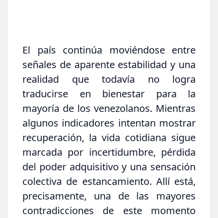
El país continúa moviéndose entre
señales de aparente estabilidad y una
realidad que todavía no logra
traducirse en bienestar para la
mayoría de los venezolanos. Mientras
algunos indicadores intentan mostrar
recuperación, la vida cotidiana sigue
marcada por incertidumbre, pérdida
del poder adquisitivo y una sensación
colectiva de estancamiento. Allí está,
precisamente, una de las mayores
contradicciones de este momento