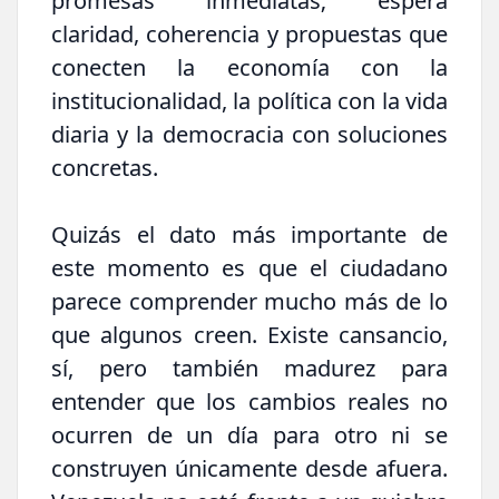
promesas inmediatas; espera
claridad, coherencia y propuestas que
conecten la economía con la
institucionalidad, la política con la vida
diaria y la democracia con soluciones
concretas.
Quizás el dato más importante de
este momento es que el ciudadano
parece comprender mucho más de lo
que algunos creen. Existe cansancio,
sí, pero también madurez para
entender que los cambios reales no
ocurren de un día para otro ni se
construyen únicamente desde afuera.