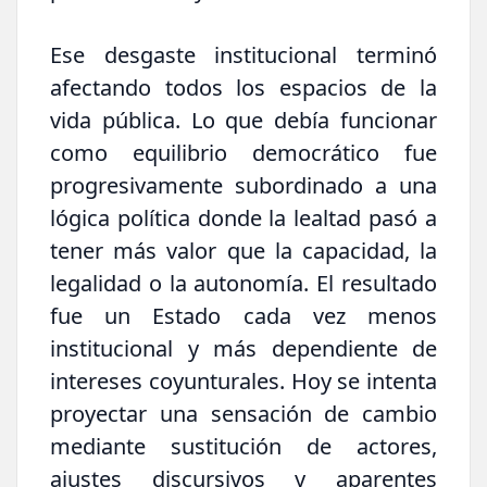
Ese desgaste institucional terminó
afectando todos los espacios de la
vida pública. Lo que debía funcionar
como equilibrio democrático fue
progresivamente subordinado a una
lógica política donde la lealtad pasó a
tener más valor que la capacidad, la
legalidad o la autonomía. El resultado
fue un Estado cada vez menos
institucional y más dependiente de
intereses coyunturales. Hoy se intenta
proyectar una sensación de cambio
mediante sustitución de actores,
ajustes discursivos y aparentes