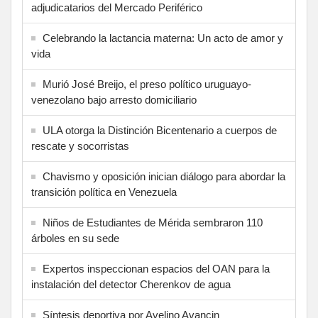
adjudicatarios del Mercado Periférico
Celebrando la lactancia materna: Un acto de amor y
vida
Murió José Breijo, el preso político uruguayo-
venezolano bajo arresto domiciliario
ULA otorga la Distinción Bicentenario a cuerpos de
rescate y socorristas
Chavismo y oposición inician diálogo para abordar la
transición política en Venezuela
Niños de Estudiantes de Mérida sembraron 110
árboles en su sede
Expertos inspeccionan espacios del OAN para la
instalación del detector Cherenkov de agua
Síntesis deportiva por Avelino Avancin