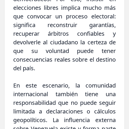
elecciones libres implica mucho más
que convocar un proceso electoral:
significa reconstruir garantías,
recuperar árbitros confiables y
devolverle al ciudadano la certeza de
que su voluntad puede tener
consecuencias reales sobre el destino
del país.
En este escenario, la comunidad
internacional también tiene una
responsabilidad que no puede seguir
limitada a declaraciones o cálculos
geopolíticos. La influencia externa
sobre Venezuela existe y forma parte