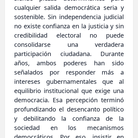
cualquier salida democrática seria y
sostenible. Sin independencia judicial
no existe confianza en la justicia y sin
credibilidad electoral no puede
consolidarse una verdadera
participación ciudadana. Durante
años, ambos poderes han sido
señalados por responder más a
intereses gubernamentales que al
equilibrio institucional que exige una
democracia. Esa percepción terminó
profundizando el desencanto político
y debilitando la confianza de la
sociedad en los mecanismos
democráticos. Por eso, insistir en