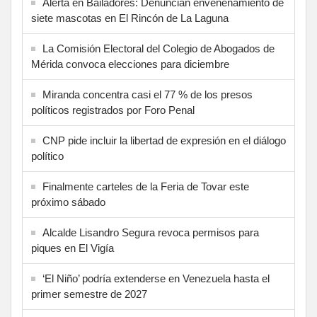
Alerta en Bailadores: Denuncian envenenamiento de
siete mascotas en El Rincón de La Laguna
La Comisión Electoral del Colegio de Abogados de
Mérida convoca elecciones para diciembre
Miranda concentra casi el 77 % de los presos
políticos registrados por Foro Penal
CNP pide incluir la libertad de expresión en el diálogo
político
Finalmente carteles de la Feria de Tovar este
próximo sábado
Alcalde Lisandro Segura revoca permisos para
piques en El Vigía
‘El Niño’ podría extenderse en Venezuela hasta el
primer semestre de 2027