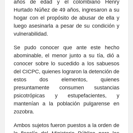
años de edad y el colombiano Henry
Hurtado Núñez de 49 años, ingresaron a su
hogar con el propósito de abusar de ella y
luego asesinarla a pesar de su condición y
vulnerabilidad.
Se pudo conocer que ante este hecho
abominable, el menor junto a su tía, dió a
conocer sobre lo sucedido a los sabuesos
del CICPC, quienes lograron la detención de
estos dos elementos, quienes
presuntamente consumen sustancias
psicotrópicas y estupefacientes, y
mantenían a la población pulgarense en
zozobra.
Ambos sujetos fueron puestos a la orden de