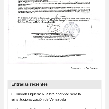
Entradas recientes
Dinorah Figuera: Nuestra prioridad será la
reinstitucionalización de Venezuela