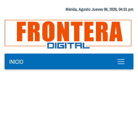
Mérida, Agosto Jueves 06, 2026, 04:01 pm
INICIO