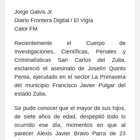
Jorge Galvis Jr.
Diario Frontera Digital / El Vigía
Calor FM
Recientemente el Cuerpo de
Investigaciones, Científicas, Penales y
Criminalísticas San Carlos del Zulia,
esclareció el asesinato de Joselín Quinto
Perea, ejecutado en el sector La Primavera
del municipio Francisco Javier Pulgar del
estado Zulia.
Se pudo conocer que el mayor de sus hijos,
de siete años de edad, despepitó todo lo
ocurrido ese día, momentos en que al
parecer Alexis Javier Bravo Parra de 23