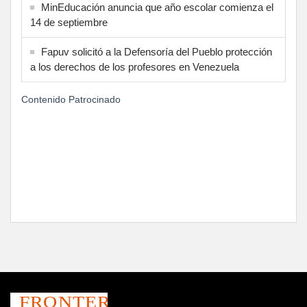
MinEducación anuncia que año escolar comienza el
14 de septiembre
Fapuv solicitó a la Defensoría del Pueblo protección
a los derechos de los profesores en Venezuela
Contenido Patrocinado