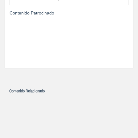
Contenido Patrocinado
Contenido Relacionado