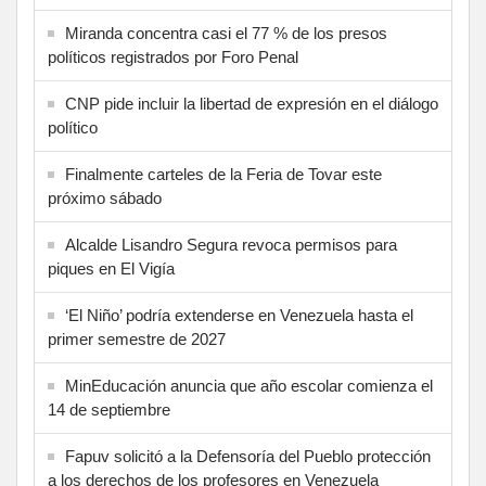
Miranda concentra casi el 77 % de los presos
políticos registrados por Foro Penal
CNP pide incluir la libertad de expresión en el diálogo
político
Finalmente carteles de la Feria de Tovar este
próximo sábado
Alcalde Lisandro Segura revoca permisos para
piques en El Vigía
‘El Niño’ podría extenderse en Venezuela hasta el
primer semestre de 2027
MinEducación anuncia que año escolar comienza el
14 de septiembre
Fapuv solicitó a la Defensoría del Pueblo protección
a los derechos de los profesores en Venezuela