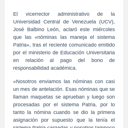
El vicerrector administrativo de la
Universidad Central de Venezuela (UCV),
José Balbino León, aclaró este miércoles
que las «nóminas las maneja el sistema
Patria», tras el reciente comunicado emitido
por el ministerio de Educación Universitaria
en relación al pago del bono de
responsabilidad académica.
«Nosotros enviamos las nóminas con casi
un mes de antelación. Esas nóminas que se
llaman maquetas se aprueban y luego son
procesadas por el sistema Patria, por lo
tanto la nómina cuando se dio la primera
asignación por supuesto que la tenía el
sistema Patria cargadas y nosotros tampoco