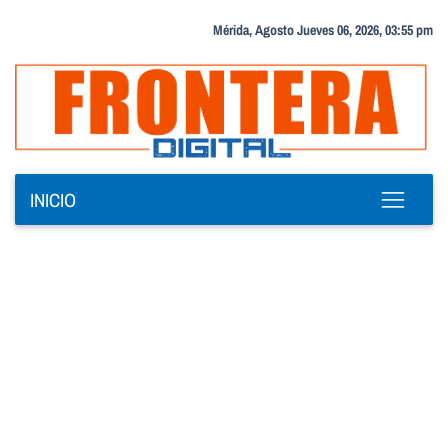
Mérida, Agosto Jueves 06, 2026, 03:55 pm
INICIO