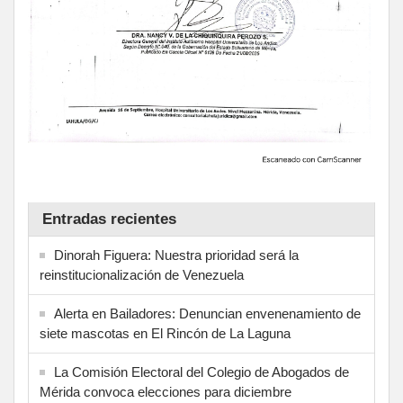
Entradas recientes
Dinorah Figuera: Nuestra prioridad será la
reinstitucionalización de Venezuela
Alerta en Bailadores: Denuncian envenenamiento de
siete mascotas en El Rincón de La Laguna
La Comisión Electoral del Colegio de Abogados de
Mérida convoca elecciones para diciembre