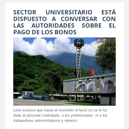
SECTOR UNIVERSITARIO ESTÁ
DISPUESTO A CONVERSAR CON
LAS AUTORIDADES SOBRE EL
PAGO DE LOS BONOS
León sostuvo que hasta el momento el bono no se le ha
dado al personal contratado, a los profesionales, ni a los
trabajadores administrativos y obreros.