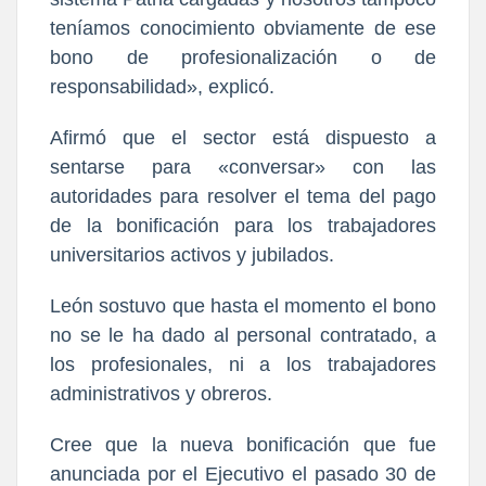
teníamos conocimiento obviamente de ese
bono de profesionalización o de
responsabilidad», explicó.
Afirmó que el sector está dispuesto a
sentarse para «conversar» con las
autoridades para resolver el tema del pago
de la bonificación para los trabajadores
universitarios activos y jubilados.
León sostuvo que hasta el momento el bono
no se le ha dado al personal contratado, a
los profesionales, ni a los trabajadores
administrativos y obreros.
Cree que la nueva bonificación que fue
anunciada por el Ejecutivo el pasado 30 de