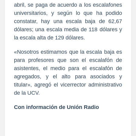
abril, se paga de acuerdo a los escalafones
universitarios, y según lo que ha podido
constatar, hay una escala baja de 62,67
dólares; una escala media de 118 dólares y
la escala alta de 129 dólares.
«Nosotros estimamos que la escala baja es
para profesores que son el escalafón de
asistentes, el medio para el escalafón de
agregados, y el alto para asociados y
titular», agregó el vicerrector administrativo
de la UCV.
Con información de Unión Radio