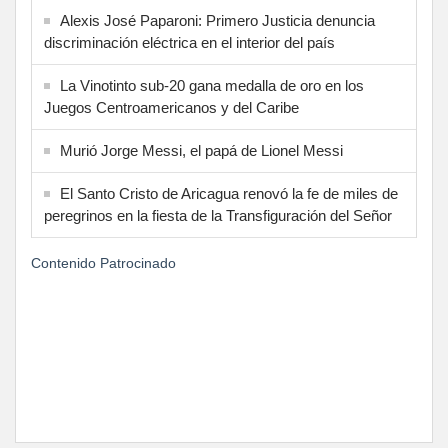
Alexis José Paparoni: Primero Justicia denuncia
discriminación eléctrica en el interior del país
La Vinotinto sub-20 gana medalla de oro en los
Juegos Centroamericanos y del Caribe
Murió Jorge Messi, el papá de Lionel Messi
El Santo Cristo de Aricagua renovó la fe de miles de
peregrinos en la fiesta de la Transfiguración del Señor
Contenido Patrocinado