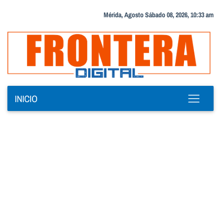
Mérida, Agosto Sábado 08, 2026, 10:33 am
INICIO