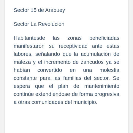
​Sector 15 de Arapuey
​Sector La Revolución
​Habitantesde las zonas beneficiadas
manifestaron su receptividad ante estas
labores, señalando que la acumulación de
maleza y el incremento de zancudos ya se
habían convertido en una molestia
constante para las familias del sector. Se
espera que el plan de mantenimiento
continúe extendiéndose de forma progresiva
a otras comunidades del municipio.