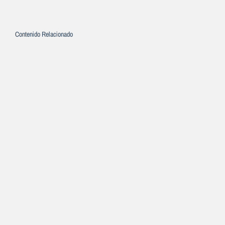
Contenido Relacionado