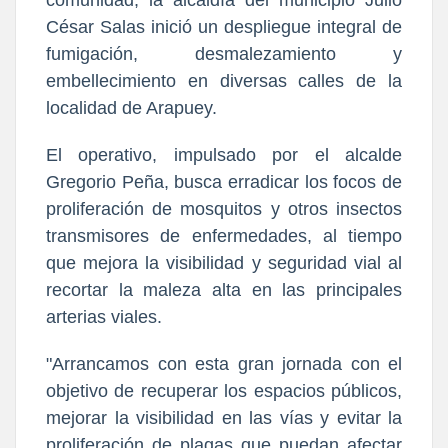
César Salas inició un despliegue integral de
fumigación, desmalezamiento y
embellecimiento en diversas calles de la
localidad de Arapuey.
El operativo, impulsado por el alcalde
Gregorio Peña, busca erradicar los focos de
proliferación de mosquitos y otros insectos
transmisores de enfermedades, al tiempo
que mejora la visibilidad y seguridad vial al
recortar la maleza alta en las principales
arterias viales.
"Arrancamos con esta gran jornada con el
objetivo de recuperar los espacios públicos,
mejorar la visibilidad en las vías y evitar la
proliferación de plagas que puedan afectar