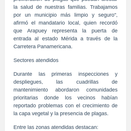
la salud de nuestras familias. Trabajamos
por un municipio más limpio y seguro",
afirmó el mandatario local, quien recordó
que Arapuey representa la puerta de
entrada al estado Mérida a través de la
Carretera Panamericana.
Sectores atendidos
​Durante las primeras inspecciones y
despliegues, las cuadrillas de
mantenimiento abordaron comunidades
prioritarias donde los vecinos habían
reportado problemas con el crecimiento de
la capa vegetal y la presencia de plagas.
Entre las zonas atendidas destacan: