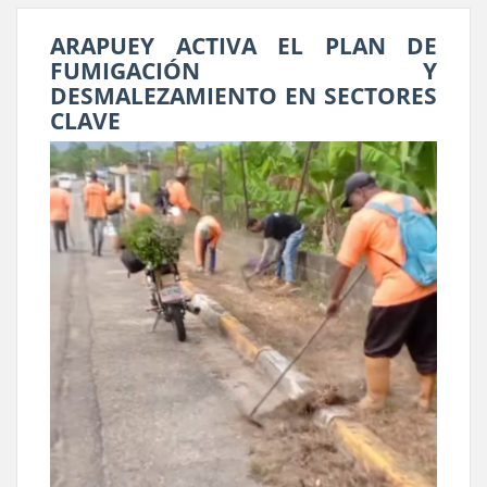
ARAPUEY ACTIVA EL PLAN DE
FUMIGACIÓN Y
DESMALEZAMIENTO EN SECTORES
CLAVE