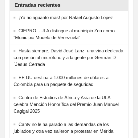
Entradas recientes
¡Ya no aguanto más! por Rafael Augusto López
CIEPROL-ULA distingue al municipio Zea como
"Municipio Modelo de Venezuela"
Hasta siempre, David José Lanz: una vida dedicada
con pasión al micrófono y a la gente por Germán D
´Jesus Cerrada
EE UU destinará 1.000 millones de dólares a
Colombia para un paquete de seguridad
Centro de Estudios de África y Asia de la ULA
celebra Mención Honorífica del Premio Juan Manuel
Cagigal 2025
Cantv no le ha parado a las demandas de los
jubilados y otra vez salieron a protestar en Mérida