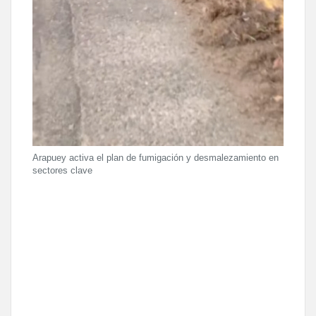
Arapuey activa el plan de fumigación y desmalezamiento en
sectores clave