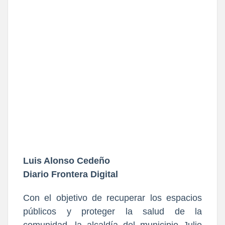
Luis Alonso Cedeño
Diario Frontera Digital
Con el objetivo de recuperar los espacios
públicos y proteger la salud de la
comunidad, la alcaldía del municipio Julio