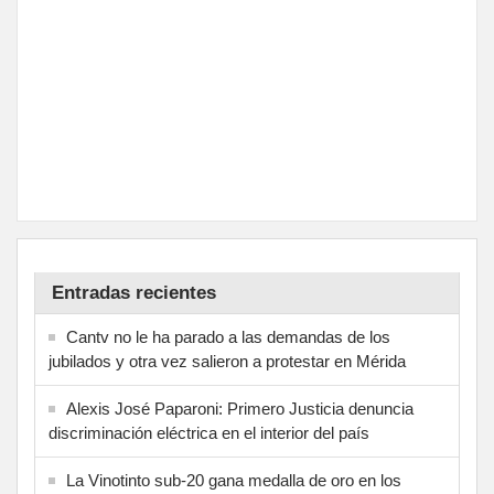
Entradas recientes
Cantv no le ha parado a las demandas de los
jubilados y otra vez salieron a protestar en Mérida
Alexis José Paparoni: Primero Justicia denuncia
discriminación eléctrica en el interior del país
La Vinotinto sub-20 gana medalla de oro en los