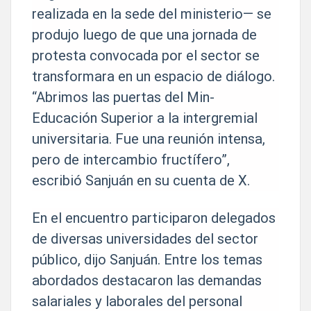
realizada en la sede del ministerio— se
produjo luego de que una jornada de
protesta convocada por el sector se
transformara en un espacio de diálogo.
“Abrimos las puertas del Min-
Educación Superior a la intergremial
universitaria. Fue una reunión intensa,
pero de intercambio fructífero”,
escribió Sanjuán en su cuenta de X.
En el encuentro participaron delegados
de diversas universidades del sector
público, dijo Sanjuán. Entre los temas
abordados destacaron las demandas
salariales y laborales del personal