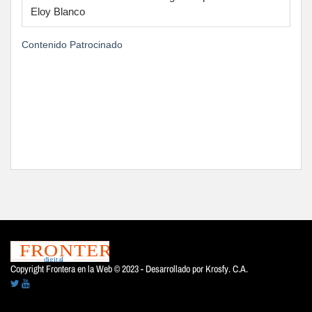
Eloy Blanco
Contenido Patrocinado
Copyright Frontera en la Web © 2023 - Desarrollado por
Krosfy. C.A.