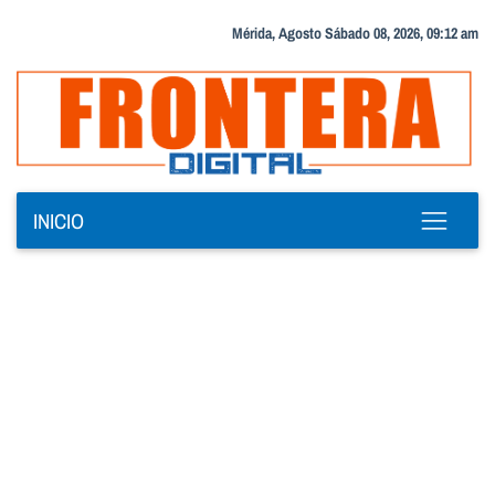
Mérida, Agosto Sábado 08, 2026, 09:12 am
INICIO