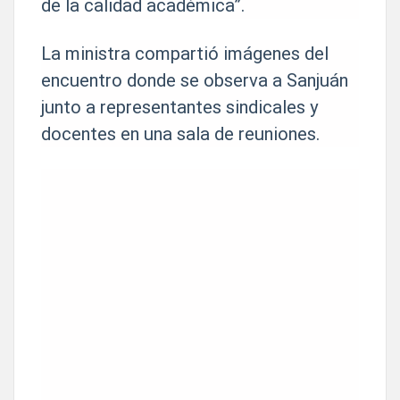
de la calidad académica”.
La ministra compartió imágenes del
encuentro donde se observa a Sanjuán
junto a representantes sindicales y
docentes en una sala de reuniones.