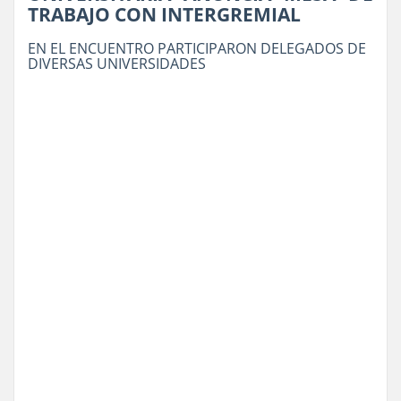
TRABAJO CON INTERGREMIAL
EN EL ENCUENTRO PARTICIPARON DELEGADOS DE
DIVERSAS UNIVERSIDADES