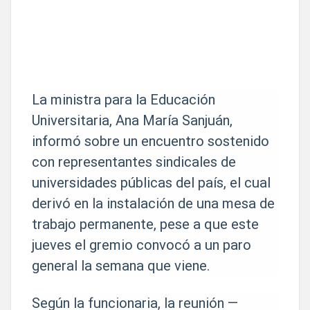
La ministra para la Educación
Universitaria, Ana María Sanjuán,
informó sobre un encuentro sostenido
con representantes sindicales de
universidades públicas del país, el cual
derivó en la instalación de una mesa de
trabajo permanente, pese a que este
jueves el gremio convocó a un paro
general la semana que viene.
Según la funcionaria, la reunión —