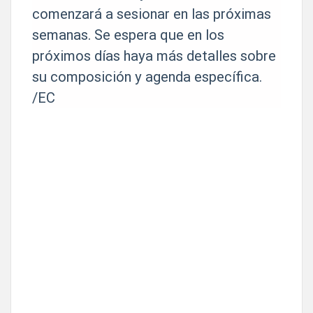
comenzará a sesionar en las próximas
semanas. Se espera que en los
próximos días haya más detalles sobre
su composición y agenda específica.
/EC