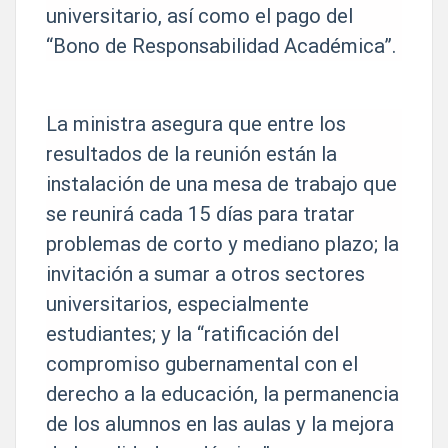
universitario, así como el pago del
“Bono de Responsabilidad Académica”.
La ministra asegura que entre los
resultados de la reunión están la
instalación de una mesa de trabajo que
se reunirá cada 15 días para tratar
problemas de corto y mediano plazo; la
invitación a sumar a otros sectores
universitarios, especialmente
estudiantes; y la “ratificación del
compromiso gubernamental con el
derecho a la educación, la permanencia
de los alumnos en las aulas y la mejora