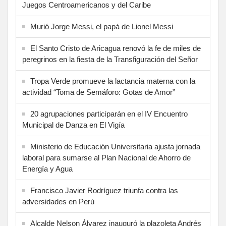
Juegos Centroamericanos y del Caribe
Murió Jorge Messi, el papá de Lionel Messi
El Santo Cristo de Aricagua renovó la fe de miles de
peregrinos en la fiesta de la Transfiguración del Señor
Tropa Verde promueve la lactancia materna con la
actividad “Toma de Semáforo: Gotas de Amor”
20 agrupaciones participarán en el IV Encuentro
Municipal de Danza en El Vigía
Ministerio de Educación Universitaria ajusta jornada
laboral para sumarse al Plan Nacional de Ahorro de
Energía y Agua
Francisco Javier Rodríguez triunfa contra las
adversidades en Perú
Alcalde Nelson Álvarez inauguró la plazoleta Andrés