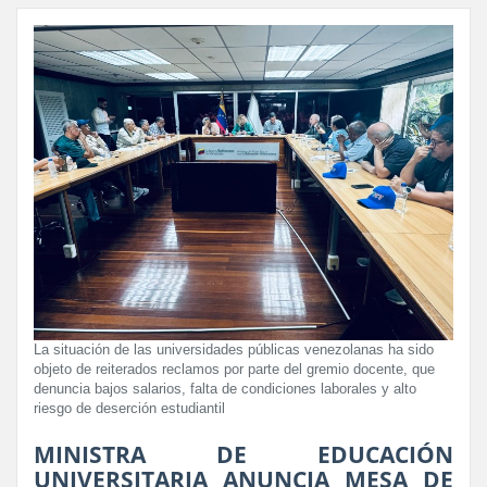
La situación de las universidades públicas venezolanas ha sido
objeto de reiterados reclamos por parte del gremio docente, que
denuncia bajos salarios, falta de condiciones laborales y alto
riesgo de deserción estudiantil
MINISTRA DE EDUCACIÓN
UNIVERSITARIA ANUNCIA MESA DE