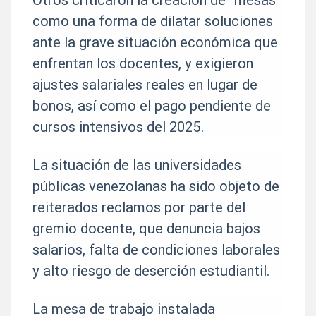
como una forma de dilatar soluciones
ante la grave situación económica que
enfrentan los docentes, y exigieron
ajustes salariales reales en lugar de
bonos, así como el pago pendiente de
cursos intensivos del 2025.
La situación de las universidades
públicas venezolanas ha sido objeto de
reiterados reclamos por parte del
gremio docente, que denuncia bajos
salarios, falta de condiciones laborales
y alto riesgo de deserción estudiantil.
La mesa de trabajo instalada