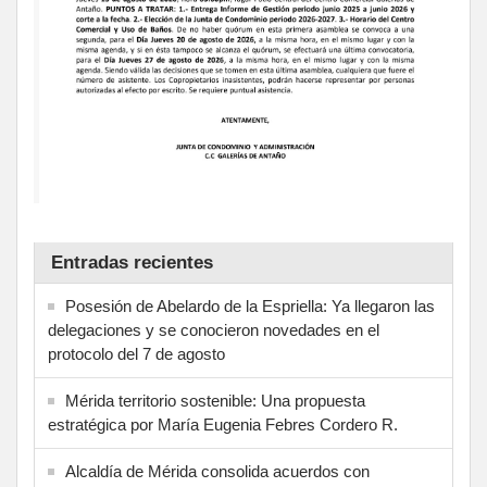
Entradas recientes
Posesión de Abelardo de la Espriella: Ya llegaron las
delegaciones y se conocieron novedades en el
protocolo del 7 de agosto
Mérida territorio sostenible: Una propuesta
estratégica por María Eugenia Febres Cordero R.
Alcaldía de Mérida consolida acuerdos con