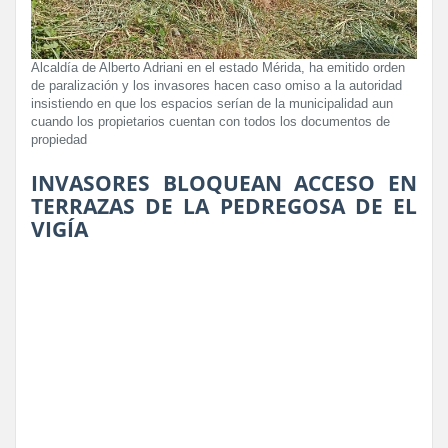
Alcaldía de Alberto Adriani en el estado Mérida, ha emitido orden
de paralización y los invasores hacen caso omiso a la autoridad
insistiendo en que los espacios serían de la municipalidad aun
cuando los propietarios cuentan con todos los documentos de
propiedad
INVASORES BLOQUEAN ACCESO EN
TERRAZAS DE LA PEDREGOSA DE EL
VIGÍA