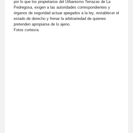
por lo que los propietarios del Urbanismo Terrazas de La
Pedregosa, exigen a las autoridades correspondientes y
órganos de seguridad actuar apegados a la ley, restablecer el
estado de derecho y frenar la arbitrariedad de quienes
pretenden apropiarse de lo ajeno.
Fotos cortesía