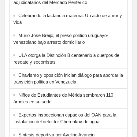
adjudicatarios del Mercado Periférico
Celebrando la lactancia materna: Un acto de amor y
vida
Murió José Breijo, el preso político uruguayo-
venezolano bajo arresto domiciliario
ULA otorga la Distinción Bicentenario a cuerpos de
rescate y socorristas
Chavismo y oposición inician diálogo para abordar la
transición política en Venezuela
Niños de Estudiantes de Mérida sembraron 110
árboles en su sede
Expertos inspeccionan espacios del OAN para la
instalación del detector Cherenkov de agua
Síntesis deportiva por Avelino Avancin