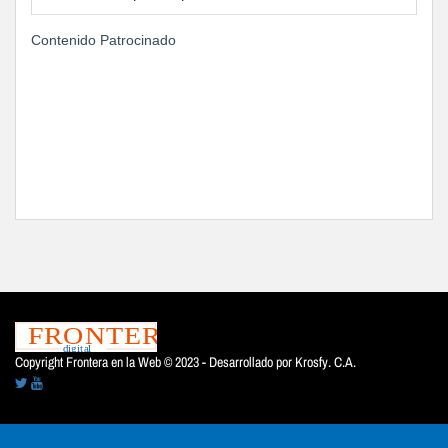
Contenido Patrocinado
Copyright Frontera en la Web © 2023 - Desarrollado por
Krosfy. C.A.