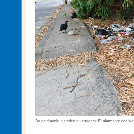
De patrimonio histórico a vertedero: El alarmante declive 