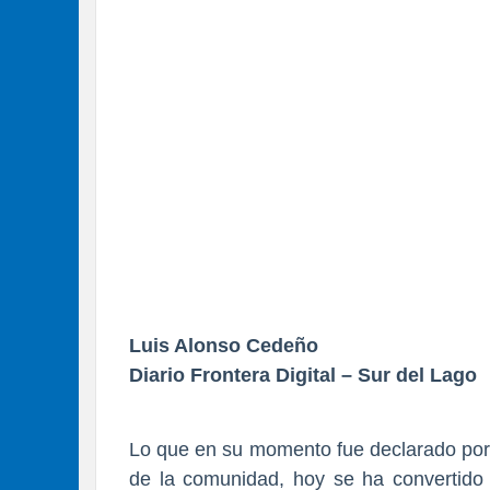
Luis Alonso Cedeño
Diario Frontera Digital – Sur del Lago
Lo que en su momento fue declarado por 
de la comunidad, hoy se ha convertido