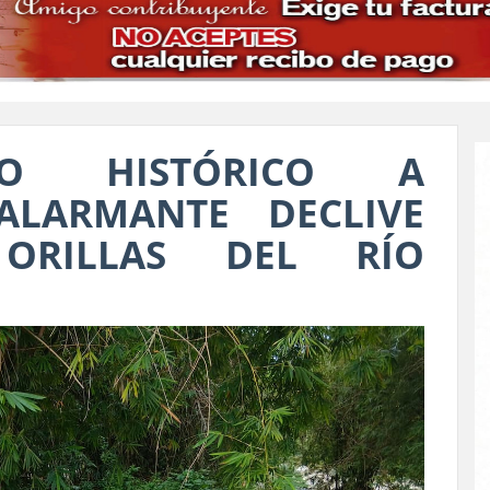
IO HISTÓRICO A
ALARMANTE DECLIVE
ORILLAS DEL RÍO