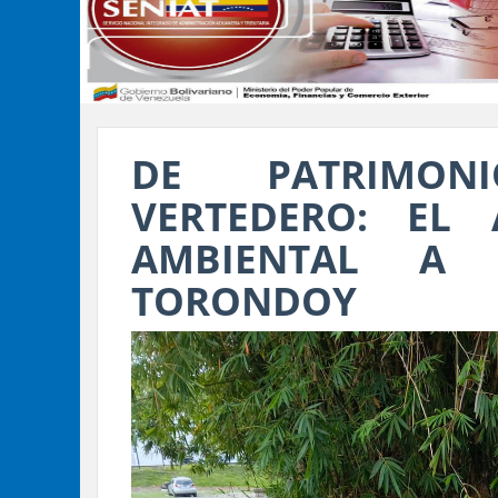
DE PATRIMON
VERTEDERO: EL 
AMBIENTAL A 
TORONDOY