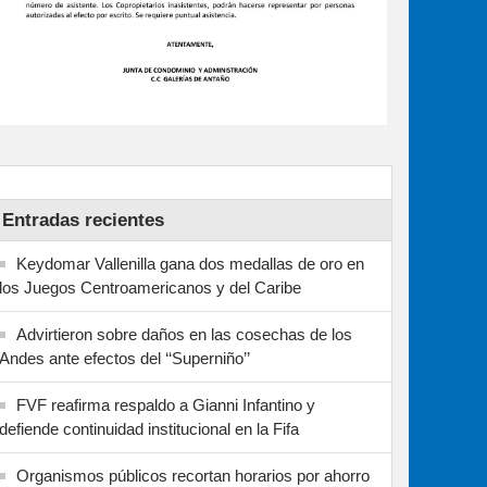
Entradas recientes
Keydomar Vallenilla gana dos medallas de oro en
los Juegos Centroamericanos y del Caribe
Advirtieron sobre daños en las cosechas de los
Andes ante efectos del ‘‘Superniño’’
FVF reafirma respaldo a Gianni Infantino y
defiende continuidad institucional en la Fifa
Organismos públicos recortan horarios por ahorro