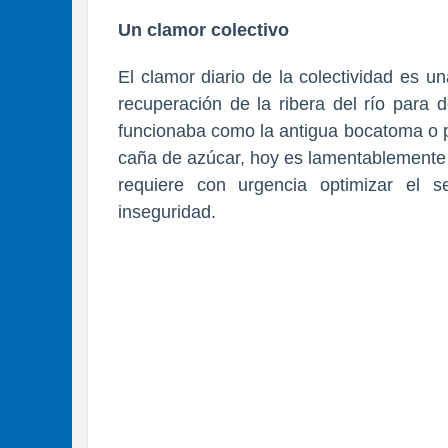
​Un clamor colectivo
​El clamor diario de la colectividad es 
recuperación de la ribera del río para 
funcionaba como la antigua bocatoma o p
caña de azúcar, hoy es lamentablemente 
requiere con urgencia optimizar el s
inseguridad.