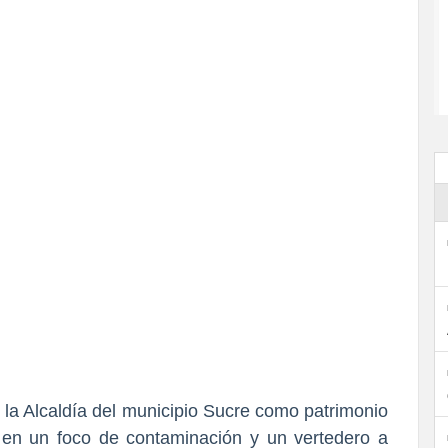
la Alcaldía del municipio Sucre como patrimonio
 en un foco de contaminación y un vertedero a