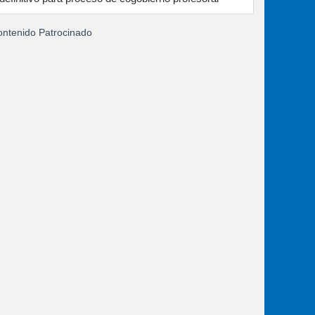
ntenido Patrocinado