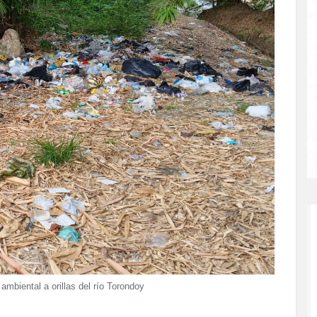
ambiental a orillas del río Torondoy