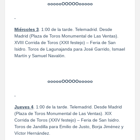
oooooOOOOOooooo
Miércoles 3
. 1:00 de la tarde. Telemadrid. Desde
Madrid (Plaza de Toros Monumental de Las Ventas).
XVIII Corrida de Toros (XXII festejo) – Feria de San
Isidro. Toros de Lagunajanda para José Garrido, Ismael
Martín y Samuel Navalón.
oooooOOOOOooooo
Jueves 4
. 1:00 de la tarde. Telemadrid. Desde Madrid
(Plaza de Toros Monumental de Las Ventas). XIX
Corrida de Toros (XXIV festejo) – Feria de San Isidro.
Toros de Jandilla para Emilio de Justo, Borja Jiménez y
Víctor Hernández.