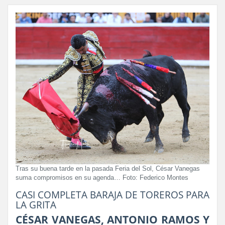
Tras su buena tarde en la pasada Feria del Sol, César Vanegas
suma compromisos en su agenda… Foto: Federico Montes
CASI COMPLETA BARAJA DE TOREROS PARA
LA GRITA
CÉSAR VANEGAS, ANTONIO RAMOS Y