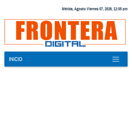
Mérida, Agosto Viernes 07, 2026, 12:05 pm
INICIO