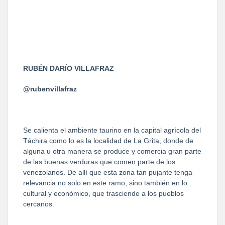
RUBÉN DARÍO VILLAFRAZ
@rubenvillafraz
Se calienta el ambiente taurino en la capital agrícola del
Táchira como lo es la localidad de La Grita, donde de
alguna u otra manera se produce y comercia gran parte
de las buenas verduras que comen parte de los
venezolanos. De allí que esta zona tan pujante tenga
relevancia no solo en este ramo, sino también en lo
cultural y económico, que trasciende a los pueblos
cercanos.