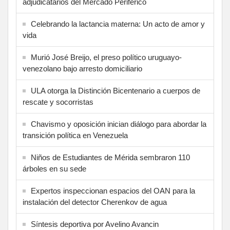
adjudicatarios del Mercado Periférico
Celebrando la lactancia materna: Un acto de amor y
vida
Murió José Breijo, el preso político uruguayo-
venezolano bajo arresto domiciliario
ULA otorga la Distinción Bicentenario a cuerpos de
rescate y socorristas
Chavismo y oposición inician diálogo para abordar la
transición política en Venezuela
Niños de Estudiantes de Mérida sembraron 110
árboles en su sede
Expertos inspeccionan espacios del OAN para la
instalación del detector Cherenkov de agua
Síntesis deportiva por Avelino Avancin