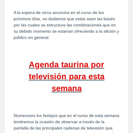
A la espera de otros anuncios en el curso de los
próximos días, no dudamos que estas sean las bases
por las cuales se estructure las combinaciones que en
su debido momento se estarían ofreciendo a la afición y
público en general.
Agenda taurina por
televisión para esta
semana
Numerosos los festejos que en el curso de esta semana
tendremos la ocasión de observar a través de la
pantalla de las principales cadenas de televisión que