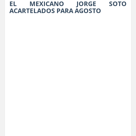
EL MEXICANO JORGE SOTO
ACARTELADOS PARA AGOSTO