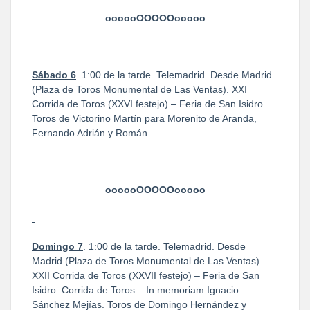
oooooOOOOOooooo
Sábado 6
. 1:00 de la tarde. Telemadrid. Desde Madrid
(Plaza de Toros Monumental de Las Ventas). XXI
Corrida de Toros (XXVI festejo) – Feria de San Isidro.
Toros de Victorino Martín para Morenito de Aranda,
Fernando Adrián y Román.
oooooOOOOOooooo
Domingo 7
. 1:00 de la tarde. Telemadrid. Desde
Madrid (Plaza de Toros Monumental de Las Ventas).
XXII Corrida de Toros (XXVII festejo) – Feria de San
Isidro. Corrida de Toros – In memoriam Ignacio
Sánchez Mejías. Toros de Domingo Hernández y