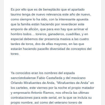
Es por ello que es de beneplácito que el apartado
taurino tenga de nuevo relevancia este año de nuevo,
como siempre lo ha sido, con la interesante apuesta
que la familia están haciendo por reverdecer este
emporio de afición, que para eso hay que arrimar el
hombro todos… toreros, ganaderos, cuadrillas, y en
especial debemos dar presencia masiva a las cuatro
tardes de toros, dos de ellas mayores, en las que
estarán haciendo paseíllo diversidad de conceptos del
toreo.
Ya conocidos eran los nombres del espada
sancristobalense Fabio Castañeda y del mexicano
Orlando Mirafuentes de Anda, “Mirafuentes de Anda” en
los carteles, este viernes por la noche el propio matador
y empresario Antonio Ramos, nos ofrecía las ultimas
contrataciones para este serial, en la que se incluía su
propio nombre, así como del veterano torero de