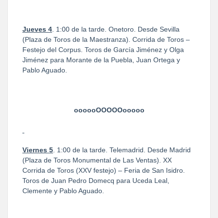
Jueves 4
. 1:00 de la tarde. Onetoro. Desde Sevilla
(Plaza de Toros de la Maestranza). Corrida de Toros –
Festejo del Corpus. Toros de García Jiménez y Olga
Jiménez para Morante de la Puebla, Juan Ortega y
Pablo Aguado.
oooooOOOOOooooo
Viernes 5
. 1:00 de la tarde. Telemadrid. Desde Madrid
(Plaza de Toros Monumental de Las Ventas). XX
Corrida de Toros (XXV festejo) – Feria de San Isidro.
Toros de Juan Pedro Domecq para Uceda Leal,
Clemente y Pablo Aguado.