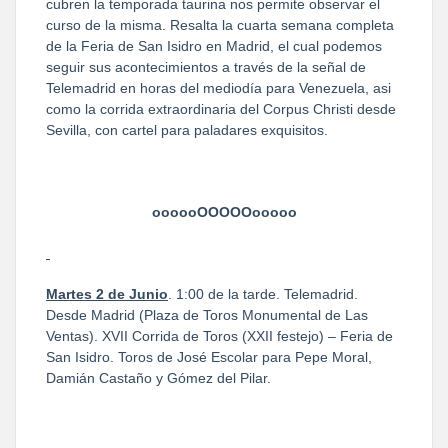
cubren la temporada taurina nos permite observar el
curso de la misma. Resalta la cuarta semana completa
de la Feria de San Isidro en Madrid, el cual podemos
seguir sus acontecimientos a través de la señal de
Telemadrid en horas del mediodía para Venezuela, asi
como la corrida extraordinaria del Corpus Christi desde
Sevilla, con cartel para paladares exquisitos.
oooooOOOOOooooo
Martes 2 de Junio
. 1:00 de la tarde. Telemadrid.
Desde Madrid (Plaza de Toros Monumental de Las
Ventas). XVII Corrida de Toros (XXII festejo) – Feria de
San Isidro. Toros de José Escolar para Pepe Moral,
Damián Castaño y Gómez del Pilar.