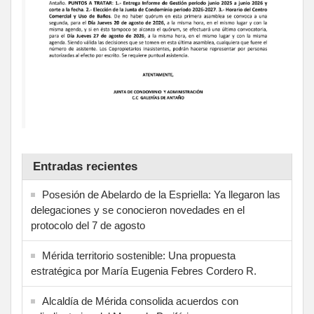
Entradas recientes
Posesión de Abelardo de la Espriella: Ya llegaron las
delegaciones y se conocieron novedades en el
protocolo del 7 de agosto
Mérida territorio sostenible: Una propuesta
estratégica por María Eugenia Febres Cordero R.
Alcaldía de Mérida consolida acuerdos con