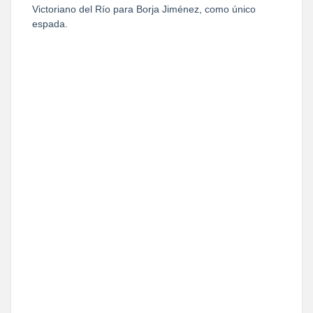
Victoriano del Río para Borja Jiménez, como único
espada.