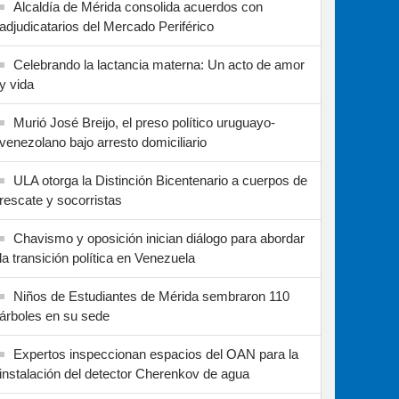
Alcaldía de Mérida consolida acuerdos con
adjudicatarios del Mercado Periférico
Celebrando la lactancia materna: Un acto de amor
y vida
Murió José Breijo, el preso político uruguayo-
venezolano bajo arresto domiciliario
ULA otorga la Distinción Bicentenario a cuerpos de
rescate y socorristas
Chavismo y oposición inician diálogo para abordar
la transición política en Venezuela
Niños de Estudiantes de Mérida sembraron 110
árboles en su sede
Expertos inspeccionan espacios del OAN para la
instalación del detector Cherenkov de agua