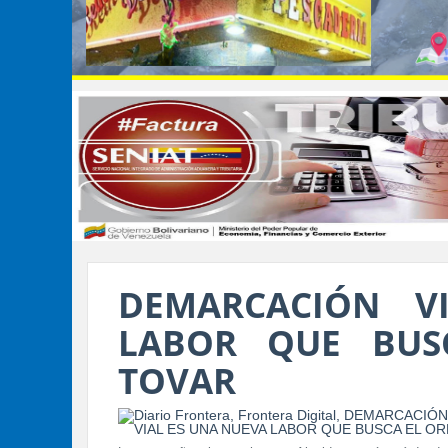
DEMARCACIÓN V
LABOR QUE BUS
TOVAR