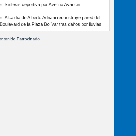
Síntesis deportiva por Avelino Avancin
Alcaldía de Alberto Adriani reconstruye pared del
Boulevard de la Plaza Bolívar tras daños por lluvias
ntenido Patrocinado