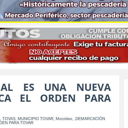
IAL ES UNA NUEVA
CA EL ORDEN PARA