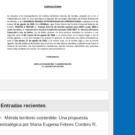
Entradas recientes
Mérida territorio sostenible: Una propuesta
estratégica por María Eugenia Febres Cordero R.