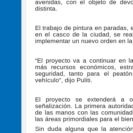
avenidas, con el objeto de devo
distinta.
El trabajo de pintura en paradas, 
en el casco de la ciudad, se rea
implementar un nuevo orden en la 
“El proyecto va a continuar en
más recursos económicos, estr
seguridad, tanto para el peat
vehículo”, dijo Puliti.
El proyecto se extenderá a o
señalización. La primera autorida
de las manos con las comunidades
las áreas primordiales para el bien
Sin duda alguna que la atenció