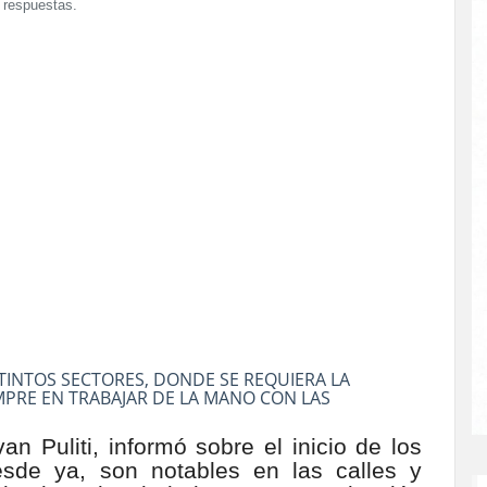
 respuestas.
STINTOS SECTORES, DONDE SE REQUIERA LA
EMPRE EN TRABAJAR DE LA MANO CON LAS
an Puliti, informó sobre el inicio de los
sde ya, son notables en las calles y