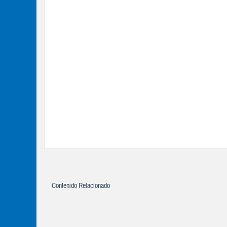
Contenido Relacionado